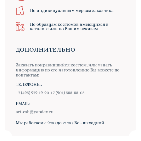
По индивидуальным меркам заказчика
По образцам костюмов имеющихся в
каталоге или по Вашим эскизам
ДОПОЛНИТЕЛЬНО
Заказать понравившийся костюм, или узнать
информацию по его изготовлению Вы можете по
контактам:
ТЕЛЕФОНЫ:
+7 (495) 979-19-90
+7 (901) 555-55-05
EMAIL:
art-esh@yandex.ru
Мы работаем с 9:00 до 21:00, Вс - выходной