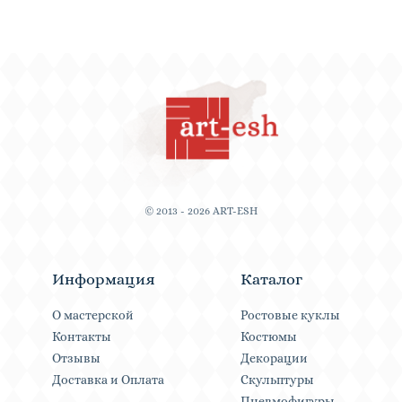
© 2013 - 2026 ART-ESH
Информация
Каталог
О мастерской
Ростовые куклы
Контакты
Костюмы
Отзывы
Декорации
Доставка и Оплата
Скульптуры
Пневмофигуры