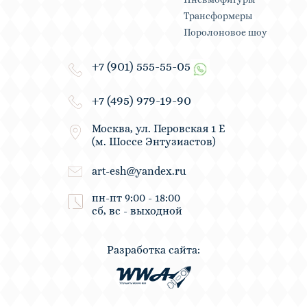
Трансформеры
Поролоновое шоу
+7 (901) 555-55-05
+7 (495) 979-19-90
Москва, ул. Перовская 1 Е
(м. Шоссе Энтузиастов)
art-esh@yandex.ru
пн-пт 9:00 - 18:00
сб, вс - выходной
Разработка сайта: