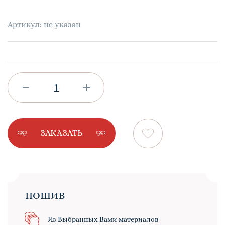
Артикул: не указан
ЗАКАЗАТЬ
ПОШИВ
Из Выбранных Вами материалов