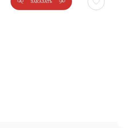
ЗАКАЗАТЬ