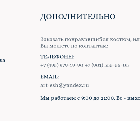
ДОПОЛНИТЕЛЬНО
Заказать понравившийся костюм, ил
Вы можете по контактам:
ТЕЛЕФОНЫ:
ка
+7 (495) 979-19-90
+7 (901) 555-55-05
EMAIL:
в
art-esh@yandex.ru
Мы работаем с 9:00 до 21:00, Вс - вых