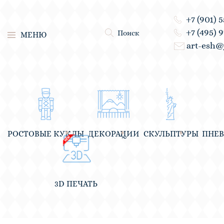
+7 (901) 
+7 (495) 
Поиск
МЕНЮ
art-esh@
РОСТОВЫЕ КУКЛЫ
ДЕКОРАЦИИ
СКУЛЬПТУРЫ
ПНЕ
3D ПЕЧАТЬ