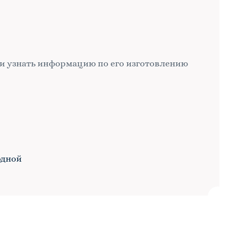
и узнать информацию по его изготовлению
одной