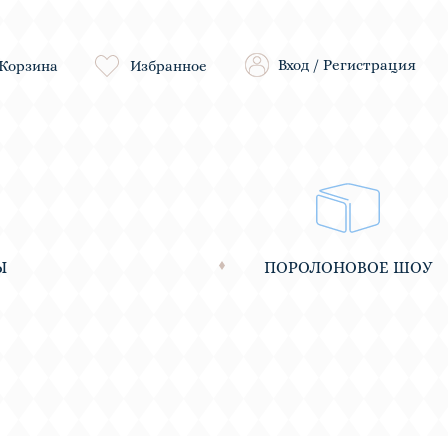
Вход
/
Регистрация
Корзина
Избранное
Ы
ПОРОЛОНОВОЕ ШОУ