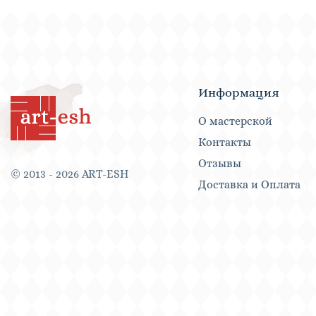
Информация
О мастерской
Контакты
Отзывы
© 2013 - 2026 ART-ESH
Доставка и Оплата