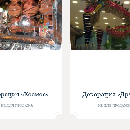
рация «Космос»
Декорация «Др
НЕ ДЛЯ ПРОДАЖИ
НЕ ДЛЯ ПРОДАЖ