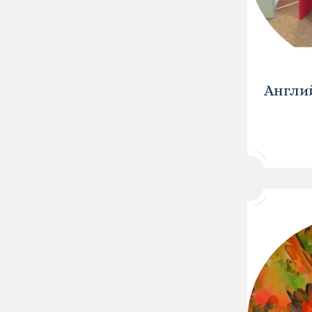
Англи