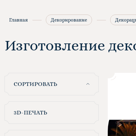
Главная
Декорирование
Декорац
Изготовление дек
СОРТИРОВАТЬ
3D-ПЕЧАТЬ