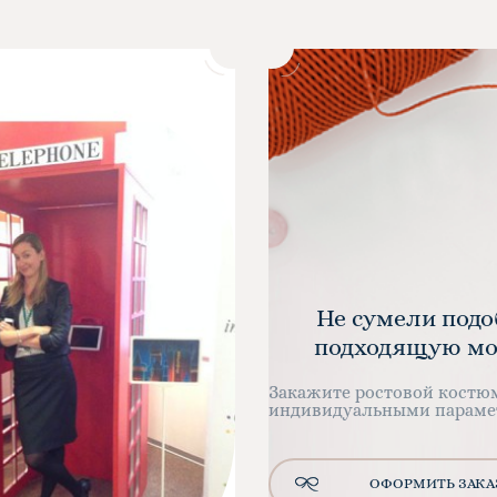
Не сумели подо
подходящую мо
Закажите ростовой костю
индивидуальными параме
ОФОРМИТЬ ЗАКА