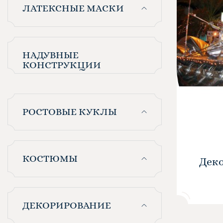
ЛАТЕКСНЫЕ МАСКИ
НАДУВНЫЕ
КОНСТРУКЦИИ
РОСТОВЫЕ КУКЛЫ
КОСТЮМЫ
Деко
ДЕКОРИРОВАНИЕ