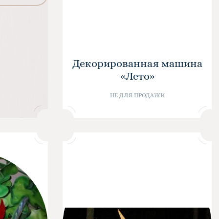
Декорированная машина
«Лето»
НЕ ДЛЯ ПРОДАЖИ