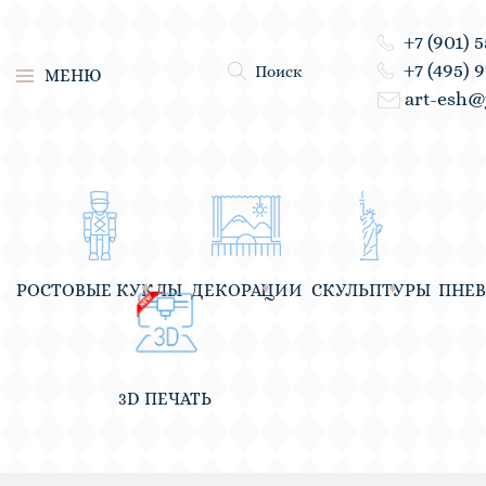
+7 (901) 
+7 (495) 
Поиск
МЕНЮ
art-esh@
РОСТОВЫЕ КУКЛЫ
ДЕКОРАЦИИ
СКУЛЬПТУРЫ
ПНЕ
3D ПЕЧАТЬ