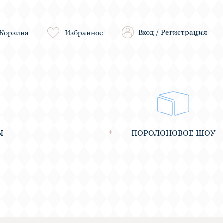
Вход
/
Регистрация
Корзина
Избранное
Ы
ПОРОЛОНОВОЕ ШОУ