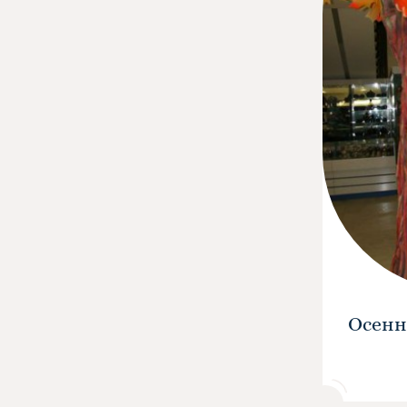
Осенн