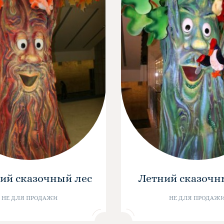
ий сказочный лес
Летний сказочн
НЕ ДЛЯ ПРОДАЖИ
НЕ ДЛЯ ПРОДАЖ