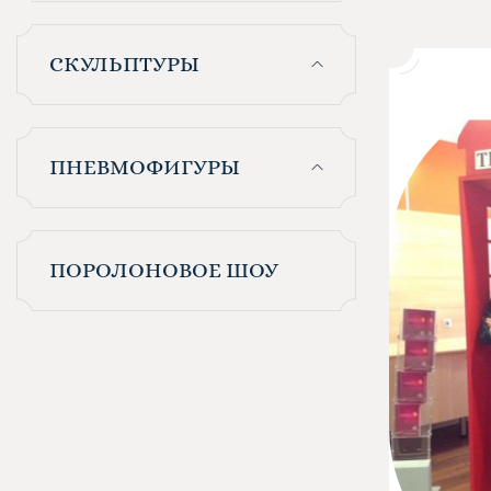
СКУЛЬПТУРЫ
ПНЕВМОФИГУРЫ
ПОРОЛОНОВОЕ ШОУ