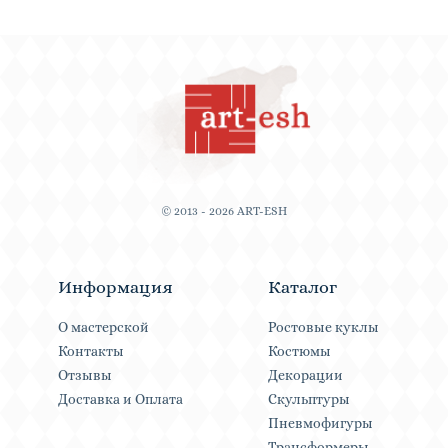
© 2013 - 2026 ART-ESH
Информация
Каталог
О мастерской
Ростовые куклы
Контакты
Костюмы
Отзывы
Декорации
Доставка и Оплата
Скульптуры
Пневмофигуры
Трансформеры