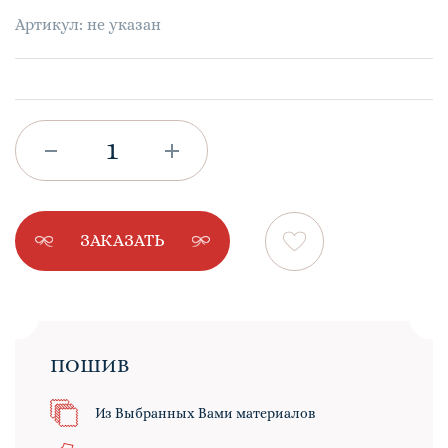
Артикул: не указан
ЗАКАЗАТЬ
ПОШИВ
Из Выбранных Вами материалов