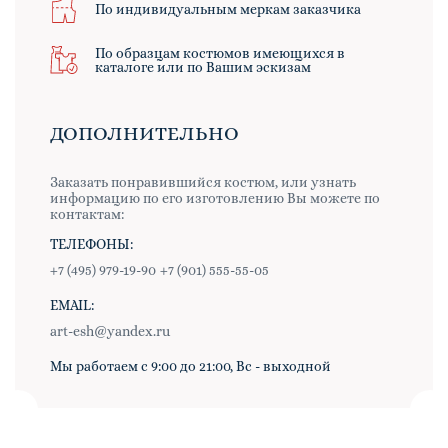
По индивидуальным меркам заказчика
По образцам костюмов имеющихся в
каталоге или по Вашим эскизам
ДОПОЛНИТЕЛЬНО
Заказать понравившийся костюм, или узнать
информацию по его изготовлению Вы можете по
контактам:
ТЕЛЕФОНЫ:
+7 (495) 979-19-90
+7 (901) 555-55-05
EMAIL:
art-esh@yandex.ru
Мы работаем с 9:00 до 21:00, Вс - выходной