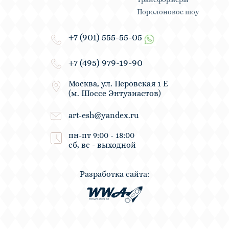
Поролоновое шоу
+7 (901) 555-55-05
+7 (495) 979-19-90
Москва, ул. Перовская 1 Е
(м. Шоссе Энтузиастов)
art-esh@yandex.ru
пн-пт 9:00 - 18:00
сб, вс - выходной
Разработка сайта: