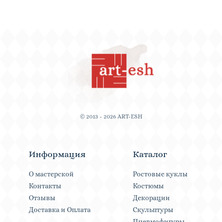
© 2013 - 2026 ART-ESH
Информация
Каталог
О мастерской
Ростовые куклы
Контакты
Костюмы
Отзывы
Декорации
Доставка и Оплата
Скульптуры
Пневмофигуры