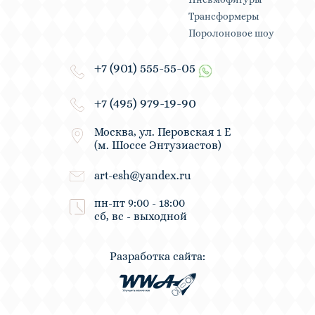
Трансформеры
Поролоновое шоу
+7 (901) 555-55-05
+7 (495) 979-19-90
Москва, ул. Перовская 1 Е
(м. Шоссе Энтузиастов)
art-esh@yandex.ru
пн-пт 9:00 - 18:00
сб, вс - выходной
Разработка сайта: