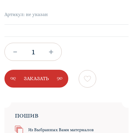
Артикул: не указан
ЗАКАЗАТЬ
ПОШИВ
Из Выбранных Вами материалов