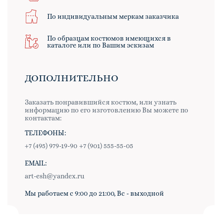
По индивидуальным меркам заказчика
По образцам костюмов имеющихся в
каталоге или по Вашим эскизам
ДОПОЛНИТЕЛЬНО
Заказать понравившийся костюм, или узнать
информацию по его изготовлению Вы можете по
контактам:
ТЕЛЕФОНЫ:
+7 (495) 979-19-90
+7 (901) 555-55-05
EMAIL:
art-esh@yandex.ru
Мы работаем с 9:00 до 21:00, Вс - выходной