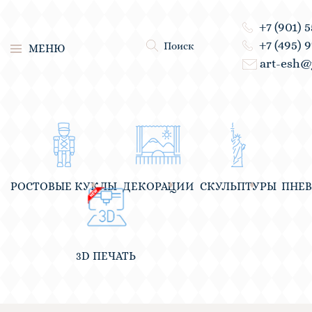
+7 (901) 
+7 (495) 
Поиск
МЕНЮ
art-esh@
РОСТОВЫЕ КУКЛЫ
ДЕКОРАЦИИ
СКУЛЬПТУРЫ
ПНЕ
3D ПЕЧАТЬ