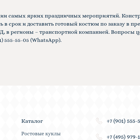
ации самых ярких праздничных мероприятий. Конст
в срок и доставить готовый костюм по заказу в пре
АД, в регионы – транспортной компанией. Вопросы ц
1) 555-55-05 (WhatsApp).
+7 (901) 555-
Каталог
Ростовые куклы
+7 (495) 979-