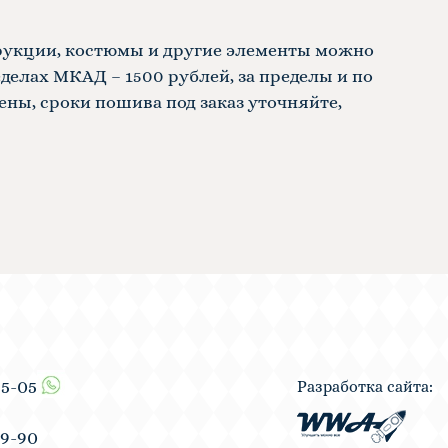
рукции, костюмы и другие элементы можно
делах МКАД – 1500 рублей, за пределы и по
ены, сроки пошива под заказ уточняйте,
55-05
Разработка сайта:
19-90