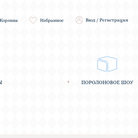
Вход
/
Регистрация
Корзина
Избранное
Ы
ПОРОЛОНОВОЕ ШОУ