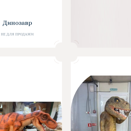
Динозавр
НЕ ДЛЯ ПРОДАЖИ