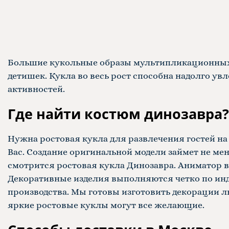
Большие кукольные образы мультипликационных 
детишек. Кукла во весь рост способна надолго у
активностей.
Где найти костюм динозавра?
Нужна ростовая кукла для развлечения гостей н
Вас. Создание оригинальной модели займет не мен
смотрится ростовая кукла Динозавра. Аниматор в
Декоративные изделия выполняются четко по инди
производства. Мы готовы изготовить декорации 
яркие
ростовые куклы
могут все желающие.