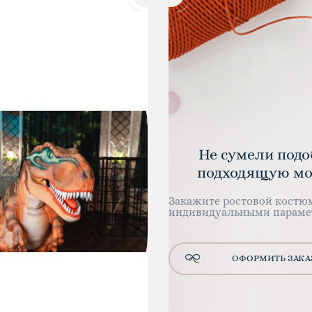
Не сумели подо
подходящую мо
Закажите ростовой костю
индивидуальными параме
ОФОРМИТЬ ЗАКА