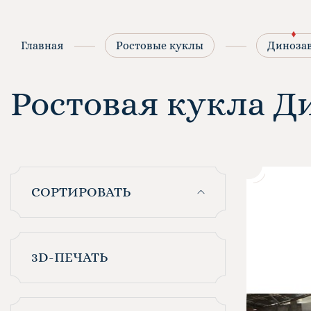
Главная
Ростовые куклы
Диноза
Ростовая кукла Д
СОРТИРОВАТЬ
3D-ПЕЧАТЬ