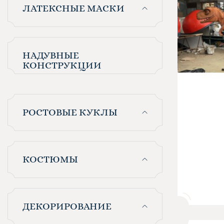
ЛАТЕКСНЫЕ МАСКИ
НАДУВНЫЕ
КОНСТРУКЦИИ
РОСТОВЫЕ КУКЛЫ
КОСТЮМЫ
ДЕКОРИРОВАНИЕ