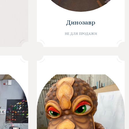
Динозавр
НЕ ДЛЯ ПРОДАЖИ