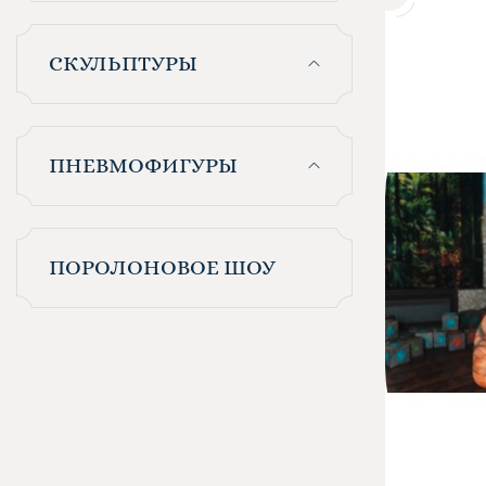
СКУЛЬПТУРЫ
ПНЕВМОФИГУРЫ
ПОРОЛОНОВОЕ ШОУ