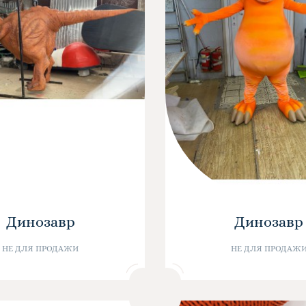
Динозавр
Динозавр
НЕ ДЛЯ ПРОДАЖИ
НЕ ДЛЯ ПРОДАЖ