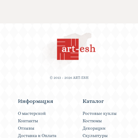
© 2013 - 2026 ART-ESH
Информация
Каталог
О мастерской
Ростовые куклы
Контакты
Костюмы
Отзывы
Декорации
Доставка и Оплата
Скульптуры