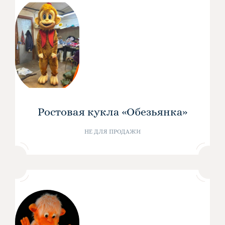
Ростовая кукла «Обезьянка»
НЕ ДЛЯ ПРОДАЖИ