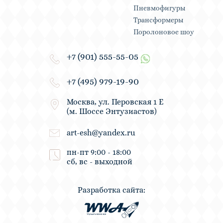
Пневмофигуры
Трансформеры
Поролоновое шоу
+7 (901) 555-55-05
+7 (495) 979-19-90
Москва, ул. Перовская 1 Е
(м. Шоссе Энтузиастов)
art-esh@yandex.ru
пн-пт 9:00 - 18:00
сб, вс - выходной
Разработка сайта: