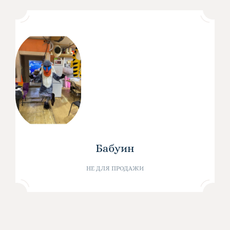
Бабуин
НЕ ДЛЯ ПРОДАЖИ