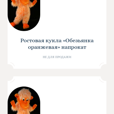
Ростовая кукла «Обезьянка
оранжевая» напрокат
НЕ ДЛЯ ПРОДАЖИ