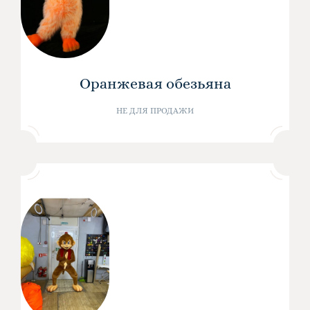
Оранжевая обезьяна
НЕ ДЛЯ ПРОДАЖИ