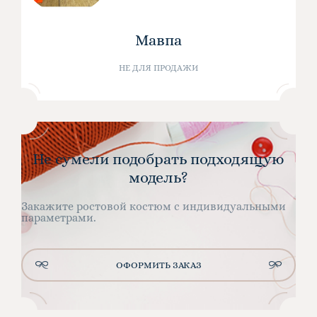
Мавпа
НЕ ДЛЯ ПРОДАЖИ
Не сумели подобрать подходящую
модель?
Закажите ростовой костюм с индивидуальными
параметрами.
ОФОРМИТЬ ЗАКАЗ