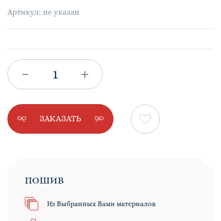
Артикул: не указан
ЗАКАЗАТЬ
ПОШИВ
Из Выбранных Вами материалов