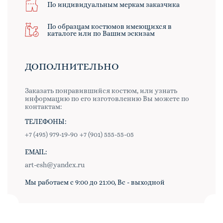
По индивидуальным меркам заказчика
По образцам костюмов имеющихся в
каталоге или по Вашим эскизам
ДОПОЛНИТЕЛЬНО
Заказать понравившийся костюм, или узнать
информацию по его изготовлению Вы можете по
контактам:
ТЕЛЕФОНЫ:
+7 (495) 979-19-90
+7 (901) 555-55-05
EMAIL:
art-esh@yandex.ru
Мы работаем с 9:00 до 21:00, Вс - выходной