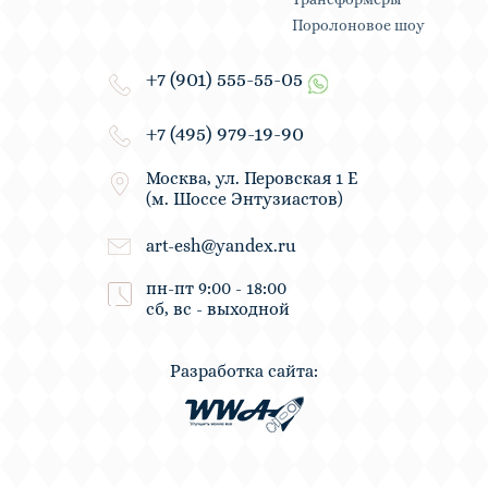
Поролоновое шоу
+7 (901) 555-55-05
+7 (495) 979-19-90
Москва, ул. Перовская 1 Е
(м. Шоссе Энтузиастов)
art-esh@yandex.ru
пн-пт 9:00 - 18:00
сб, вс - выходной
Разработка сайта: