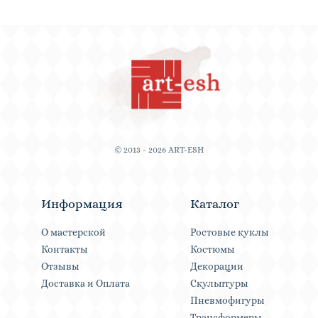
© 2013 - 2026 ART-ESH
Информация
Каталог
О мастерской
Ростовые куклы
Контакты
Костюмы
Отзывы
Декорации
Доставка и Оплата
Скульптуры
Пневмофигуры
Трансформеры