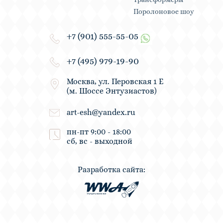
Поролоновое шоу
+7 (901) 555-55-05
+7 (495) 979-19-90
Москва, ул. Перовская 1 Е
(м. Шоссе Энтузиастов)
art-esh@yandex.ru
пн-пт 9:00 - 18:00
сб, вс - выходной
Разработка сайта: