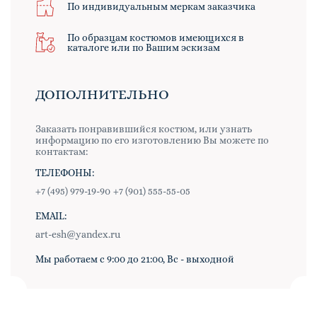
По индивидуальным меркам заказчика
По образцам костюмов имеющихся в
каталоге или по Вашим эскизам
ДОПОЛНИТЕЛЬНО
Заказать понравившийся костюм, или узнать
информацию по его изготовлению Вы можете по
контактам:
ТЕЛЕФОНЫ:
+7 (495) 979-19-90
+7 (901) 555-55-05
EMAIL:
art-esh@yandex.ru
Мы работаем с 9:00 до 21:00, Вс - выходной