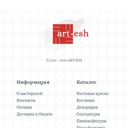
© 2013 - 2026 ART-ESH
Информация
Каталог
О мастерской
Ростовые куклы
Контакты
Костюмы
Отзывы
Декорации
Доставка и Оплата
Скульптуры
Пневмофигуры
Трансформеры