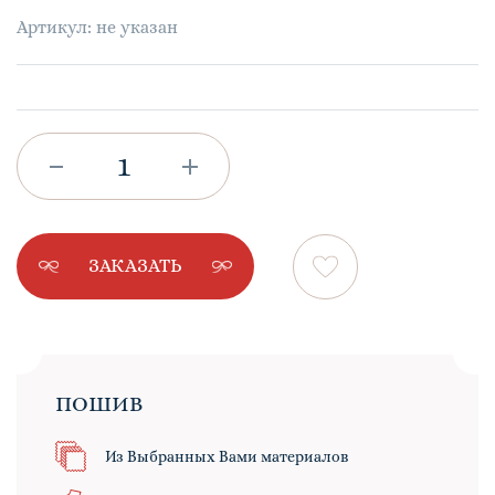
Артикул: не указан
ЗАКАЗАТЬ
ПОШИВ
Из Выбранных Вами материалов