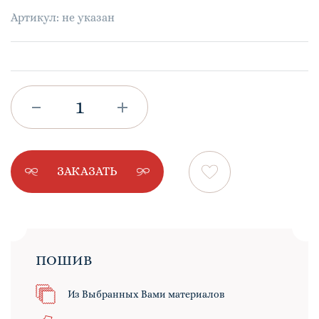
Артикул: не указан
ЗАКАЗАТЬ
ПОШИВ
Из Выбранных Вами материалов