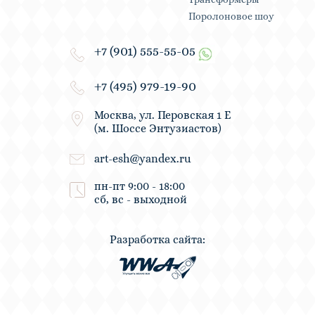
Поролоновое шоу
+7 (901) 555-55-05
+7 (495) 979-19-90
Москва, ул. Перовская 1 Е
(м. Шоссе Энтузиастов)
art-esh@yandex.ru
пн-пт 9:00 - 18:00
сб, вс - выходной
Разработка сайта: