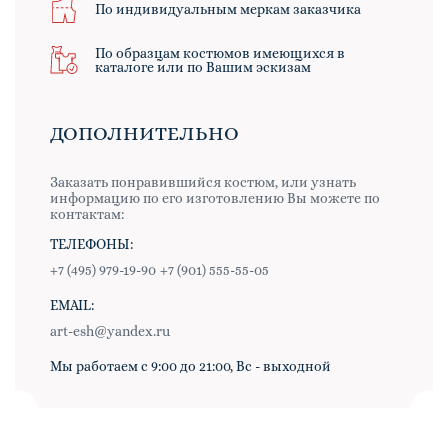
По индивидуальным меркам заказчика
По образцам костюмов имеющихся в
каталоге или по Вашим эскизам
ДОПОЛНИТЕЛЬНО
Заказать понравившийся костюм, или узнать
информацию по его изготовлению Вы можете по
контактам:
ТЕЛЕФОНЫ:
+7 (495) 979-19-90
+7 (901) 555-55-05
EMAIL:
art-esh@yandex.ru
Мы работаем с 9:00 до 21:00, Вс - выходной