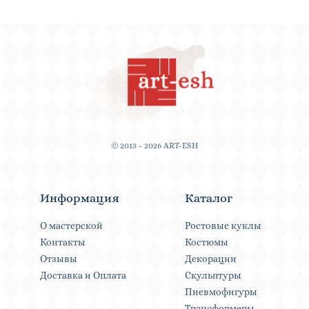
© 2013 - 2026 ART-ESH
Информация
Каталог
О мастерской
Ростовые куклы
Контакты
Костюмы
Отзывы
Декорации
Доставка и Оплата
Скульптуры
Пневмофигуры
Трансформеры