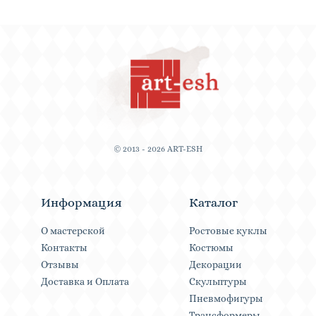
© 2013 - 2026 ART-ESH
Информация
Каталог
О мастерской
Ростовые куклы
Контакты
Костюмы
Отзывы
Декорации
Доставка и Оплата
Скульптуры
Пневмофигуры
Трансформеры