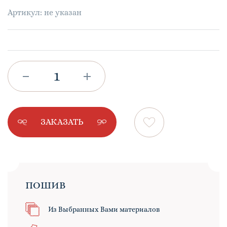
Артикул: не указан
ЗАКАЗАТЬ
ПОШИВ
Из Выбранных Вами материалов