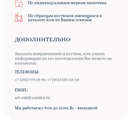
По индивидуальным меркам заказчика
По образцам костюмов имеющихся в
каталоге или по Вашим эскизам
ДОПОЛНИТЕЛЬНО
Заказать понравившийся костюм, или узнать
информацию по его изготовлению Вы можете по
контактам:
ТЕЛЕФОНЫ:
+7 (495) 979-19-90
+7 (901) 555-55-05
EMAIL:
art-esh@yandex.ru
Мы работаем с 9:00 до 21:00, Вс - выходной