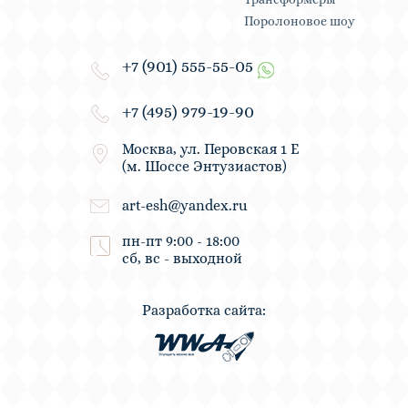
Поролоновое шоу
+7 (901) 555-55-05
+7 (495) 979-19-90
Москва, ул. Перовская 1 Е
(м. Шоссе Энтузиастов)
art-esh@yandex.ru
пн-пт 9:00 - 18:00
сб, вс - выходной
Разработка сайта: