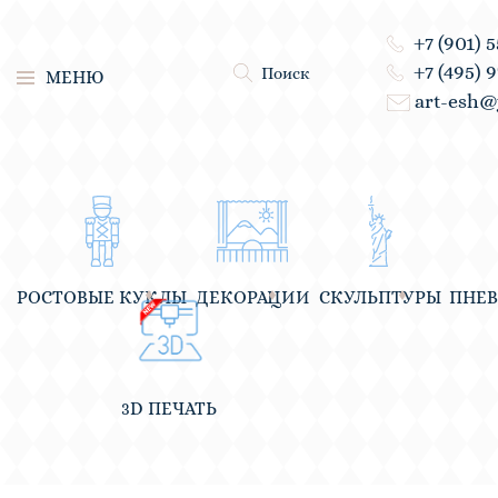
+7 (901) 
+7 (495) 
Поиск
МЕНЮ
art-esh@
РОСТОВЫЕ КУКЛЫ
ДЕКОРАЦИИ
СКУЛЬПТУРЫ
ПНЕ
3D ПЕЧАТЬ