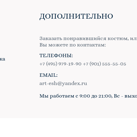
ДОПОЛНИТЕЛЬНО
Заказать понравившийся костюм, ил
Вы можете по контактам:
ТЕЛЕФОНЫ:
ка
+7 (495) 979-19-90
+7 (901) 555-55-05
EMAIL:
в
art-esh@yandex.ru
Мы работаем с 9:00 до 21:00, Вс - вых