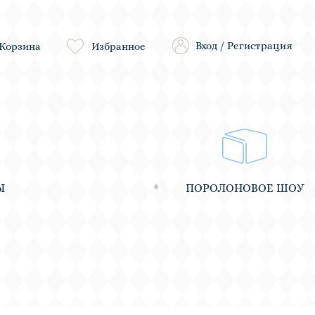
Вход
/
Регистрация
Корзина
Избранное
Ы
ПОРОЛОНОВОЕ ШОУ