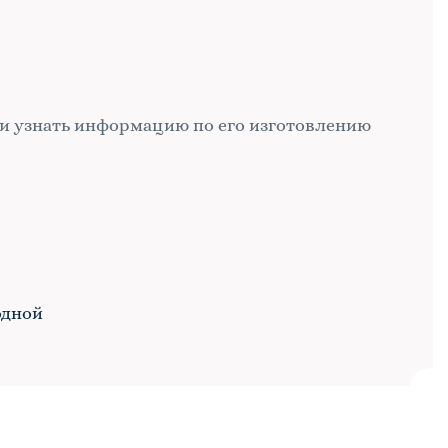
и узнать информацию по его изготовлению
одной