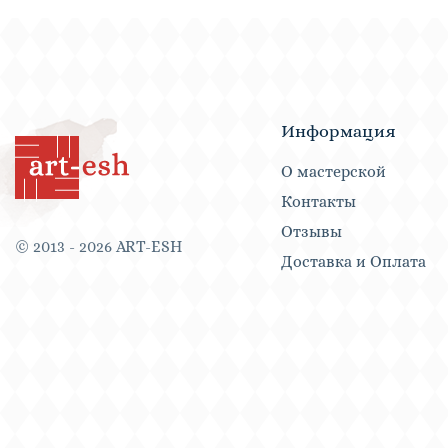
Информация
О мастерской
Контакты
Отзывы
© 2013 - 2026 ART-ESH
Доставка и Оплата