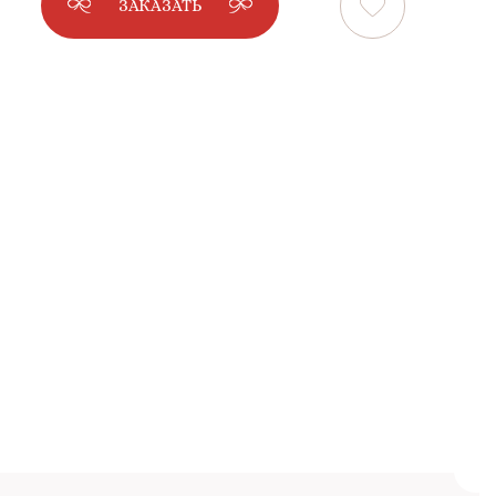
ЗАКАЗАТЬ