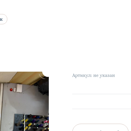
к
Артикул: не указан