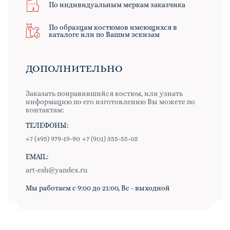
По индивидуальным меркам заказчика
По образцам костюмов имеющихся в
каталоге или по Вашим эскизам
ДОПОЛНИТЕЛЬНО
Заказать понравившийся костюм, или узнать
информацию по его изготовлению Вы можете по
контактам:
ТЕЛЕФОНЫ:
+7 (495) 979-19-90
+7 (901) 555-55-05
EMAIL:
art-esh@yandex.ru
Мы работаем с 9:00 до 21:00, Вс - выходной