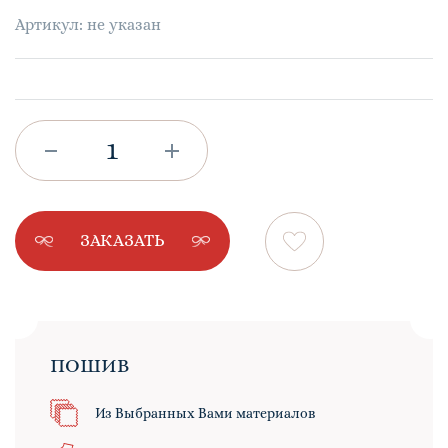
Артикул: не указан
ЗАКАЗАТЬ
ПОШИВ
Из Выбранных Вами материалов