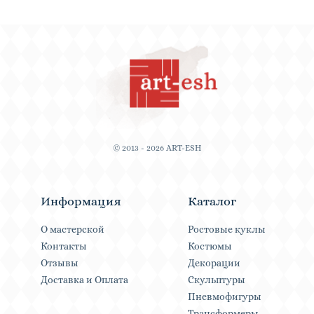
© 2013 - 2026 ART-ESH
Информация
Каталог
О мастерской
Ростовые куклы
Контакты
Костюмы
Отзывы
Декорации
Доставка и Оплата
Скульптуры
Пневмофигуры
Трансформеры