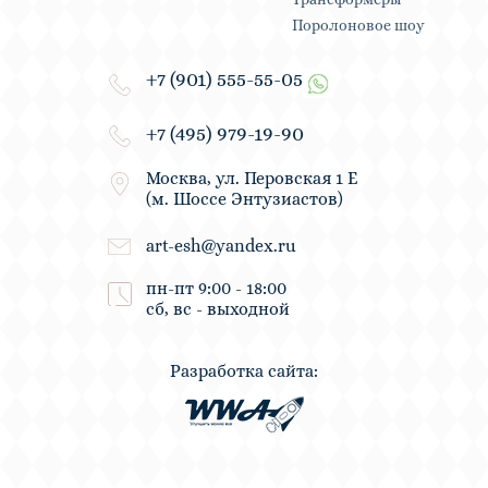
Поролоновое шоу
+7 (901) 555-55-05
+7 (495) 979-19-90
Москва, ул. Перовская 1 Е
(м. Шоссе Энтузиастов)
art-esh@yandex.ru
пн-пт 9:00 - 18:00
сб, вс - выходной
Разработка сайта: