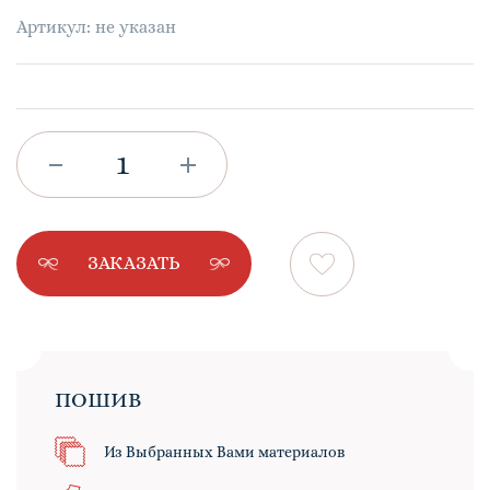
Артикул: не указан
ЗАКАЗАТЬ
ПОШИВ
Из Выбранных Вами материалов