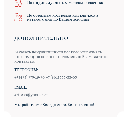
По индивидуальным меркам заказчика
По образцам костюмов имеющихся в
каталоге или по Вашим эскизам
ДОПОЛНИТЕЛЬНО
Заказать понравившийся костюм, или узнать
информацию по его изготовлению Вы можете по
контактам:
ТЕЛЕФОНЫ:
+7 (495) 979-19-90
+7 (901) 555-55-05
EMAIL:
art-esh@yandex.ru
Мы работаем с 9:00 до 21:00, Вс - выходной