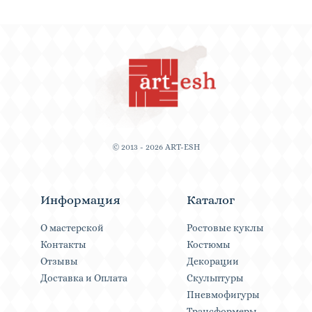
© 2013 - 2026 ART-ESH
Информация
Каталог
О мастерской
Ростовые куклы
Контакты
Костюмы
Отзывы
Декорации
Доставка и Оплата
Скульптуры
Пневмофигуры
Трансформеры