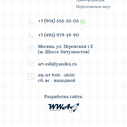
Поролоновое шоу
+7 (901) 555-55-05
+7 (495) 979-19-90
Москва, ул. Перовская 1 Е
(м. Шоссе Энтузиастов)
art-esh@yandex.ru
пн-пт 9:00 - 18:00
сб, вс - выходной
Разработка сайта: