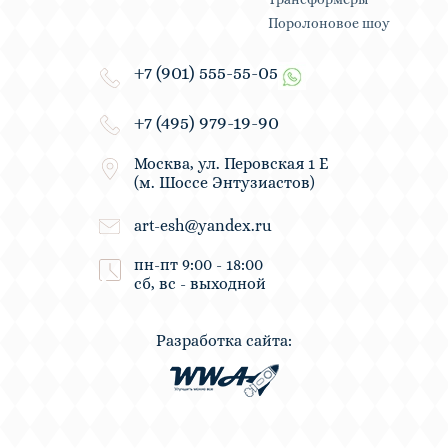
Поролоновое шоу
+7 (901) 555-55-05
+7 (495) 979-19-90
Москва, ул. Перовская 1 Е
(м. Шоссе Энтузиастов)
art-esh@yandex.ru
пн-пт 9:00 - 18:00
сб, вс - выходной
Разработка сайта: