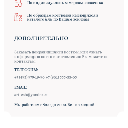
По индивидуальным меркам заказчика
По образцам костюмов имеющихся в
каталоге или по Вашим эскизам
ДОПОЛНИТЕЛЬНО
Заказать понравившийся костюм, или узнать
информацию по его изготовлению Вы можете по
контактам:
ТЕЛЕФОНЫ:
+7 (495) 979-19-90
+7 (901) 555-55-05
EMAIL:
art-esh@yandex.ru
Мы работаем с 9:00 до 21:00, Вс - выходной