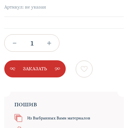
Артикул: не указан
ЗАКАЗАТЬ
ПОШИВ
Из Выбранных Вами материалов