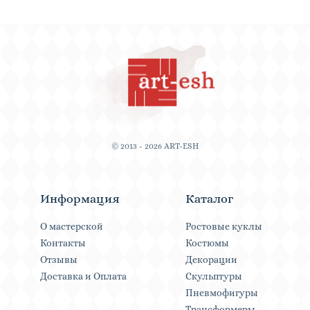
© 2013 - 2026 ART-ESH
Информация
Каталог
О мастерской
Ростовые куклы
Контакты
Костюмы
Отзывы
Декорации
Доставка и Оплата
Скульптуры
Пневмофигуры
Трансформеры