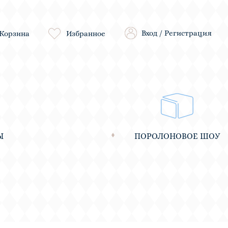
Вход
/
Регистрация
Корзина
Избранное
Ы
ПОРОЛОНОВОЕ ШОУ