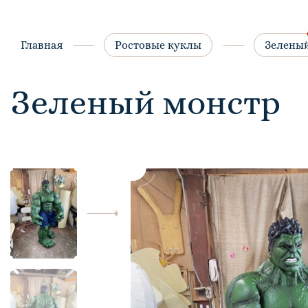
Главная
Ростовые куклы
Зелены
Зеленый монстр