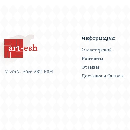
Информация
О мастерской
Контакты
Отзывы
© 2013 - 2026 ART-ESH
Доставка и Оплата