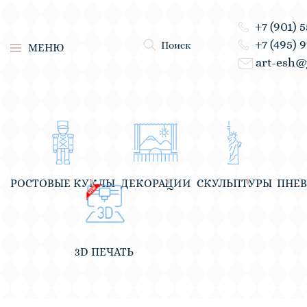
+7 (901) 
+7 (495) 
Поиск
МЕНЮ
art-esh@
РОСТОВЫЕ КУКЛЫ
ДЕКОРАЦИИ
СКУЛЬПТУРЫ
ПНЕ
3D ПЕЧАТЬ