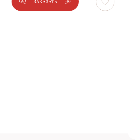
ЗАКАЗАТЬ