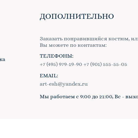
ДОПОЛНИТЕЛЬНО
Заказать понравившийся костюм, ил
Вы можете по контактам:
ТЕЛЕФОНЫ:
ка
+7 (495) 979-19-90
+7 (901) 555-55-05
EMAIL:
в
art-esh@yandex.ru
Мы работаем с 9:00 до 21:00, Вс - вых