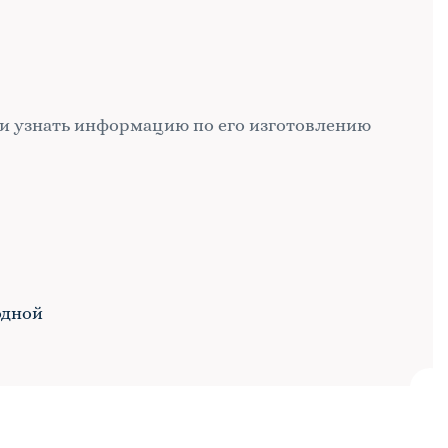
и узнать информацию по его изготовлению
одной