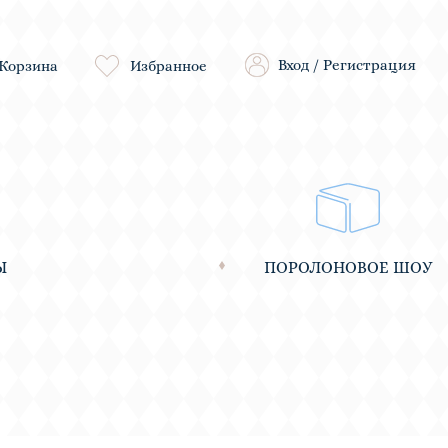
Вход
/
Регистрация
Корзина
Избранное
Ы
ПОРОЛОНОВОЕ ШОУ