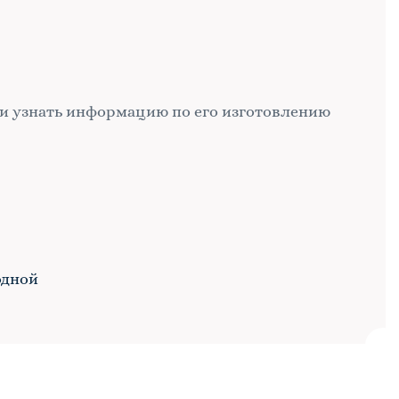
и узнать информацию по его изготовлению
одной