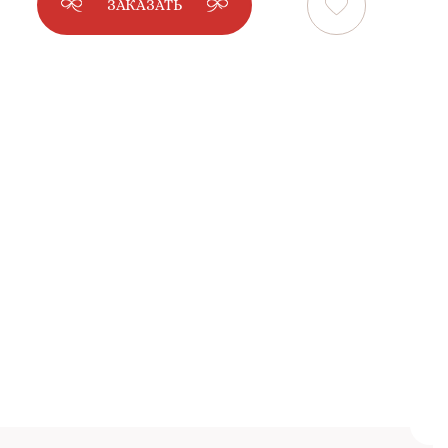
ЗАКАЗАТЬ