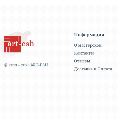
Информация
О мастерской
Контакты
Отзывы
© 2013 - 2026 ART-ESH
Доставка и Оплата