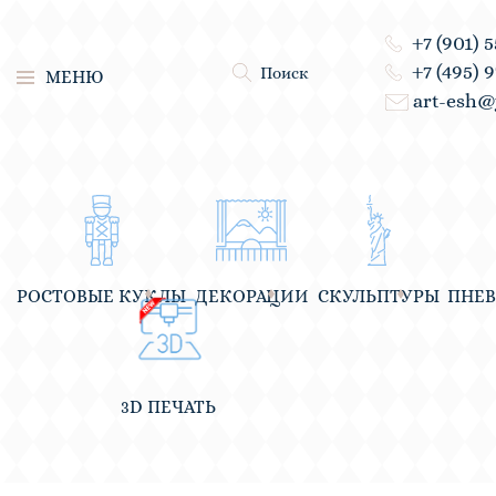
+7 (901) 
+7 (495) 
Поиск
МЕНЮ
art-esh@
РОСТОВЫЕ КУКЛЫ
ДЕКОРАЦИИ
СКУЛЬПТУРЫ
ПНЕ
3D ПЕЧАТЬ