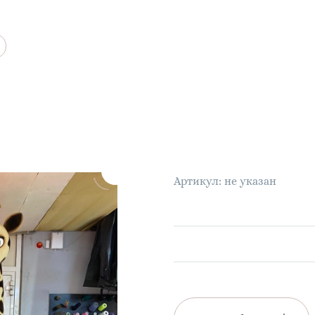
Артикул: не указан