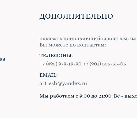
ДОПОЛНИТЕЛЬНО
Заказать понравившийся костюм, ил
Вы можете по контактам:
ТЕЛЕФОНЫ:
ка
+7 (495) 979-19-90
+7 (901) 555-55-05
EMAIL:
в
art-esh@yandex.ru
Мы работаем с 9:00 до 21:00, Вс - вых