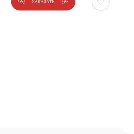
ЗАКАЗАТЬ