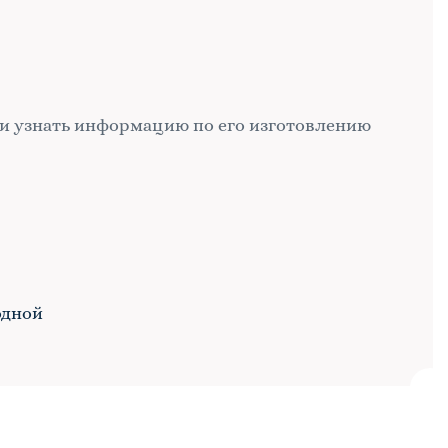
и узнать информацию по его изготовлению
одной