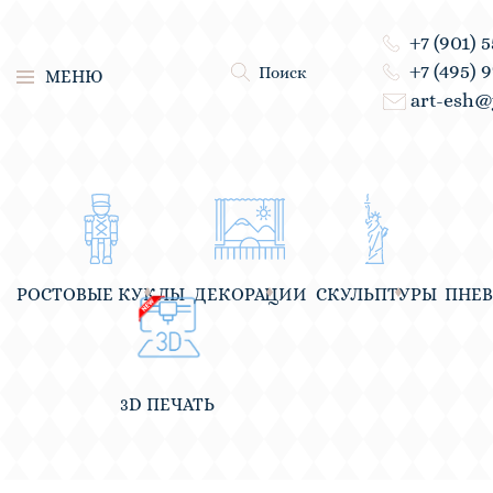
+7 (901) 
+7 (495) 
Поиск
МЕНЮ
art-esh@
РОСТОВЫЕ КУКЛЫ
ДЕКОРАЦИИ
СКУЛЬПТУРЫ
ПНЕ
3D ПЕЧАТЬ