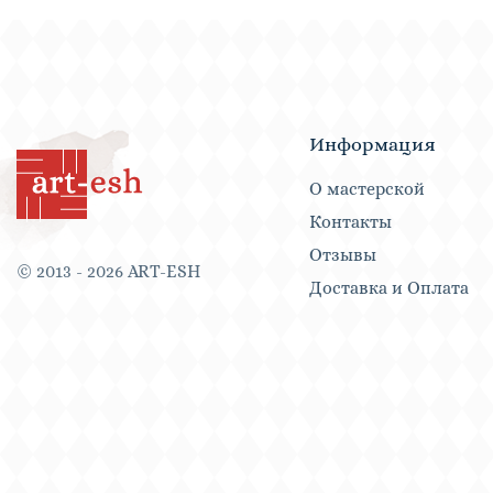
Информация
О мастерской
Контакты
Отзывы
© 2013 - 2026 ART-ESH
Доставка и Оплата