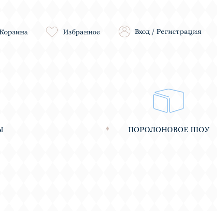
Вход
/
Регистрация
Корзина
Избранное
Ы
ПОРОЛОНОВОЕ ШОУ