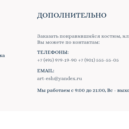
ДОПОЛНИТЕЛЬНО
Заказать понравившийся костюм, ил
Вы можете по контактам:
ТЕЛЕФОНЫ:
ка
+7 (495) 979-19-90
+7 (901) 555-55-05
EMAIL:
в
art-esh@yandex.ru
Мы работаем с 9:00 до 21:00, Вс - вых