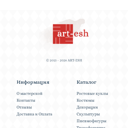
© 2013 - 2026 ART-ESH
Информация
Каталог
О мастерской
Ростовые куклы
Контакты
Костюмы
Отзывы
Декорации
Доставка и Оплата
Скульптуры
Пневмофигуры
Трансформеры