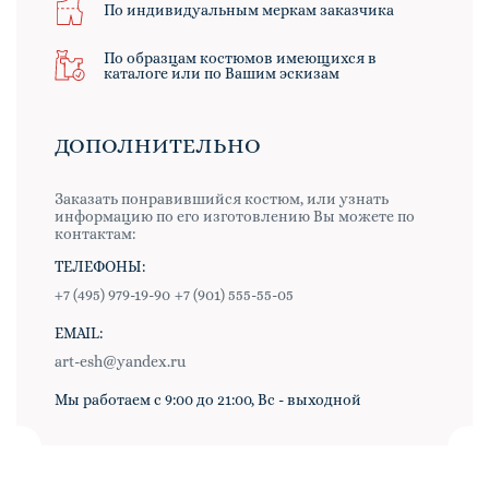
По индивидуальным меркам заказчика
По образцам костюмов имеющихся в
каталоге или по Вашим эскизам
ДОПОЛНИТЕЛЬНО
Заказать понравившийся костюм, или узнать
информацию по его изготовлению Вы можете по
контактам:
ТЕЛЕФОНЫ:
+7 (495) 979-19-90
+7 (901) 555-55-05
EMAIL:
art-esh@yandex.ru
Мы работаем с 9:00 до 21:00, Вс - выходной