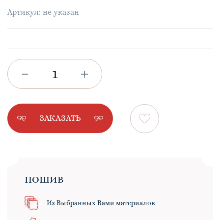
Артикул: не указан
ЗАКАЗАТЬ
ПОШИВ
Из Выбранных Вами материалов