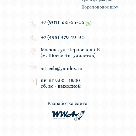
Поролоновое шоу
+7 (901) 555-55-05
+7 (495) 979-19-90
Москва, ул. Перовская 1 Е
(м. Шоссе Энтузиастов)
art-esh@yandex.ru
пн-пт 9:00 - 18:00
сб, вс - выходной
Разработка сайта: