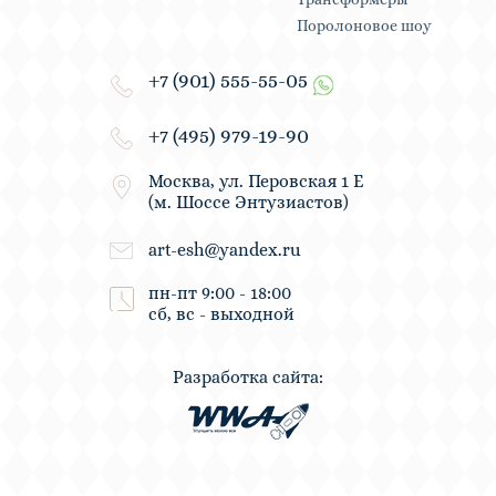
Поролоновое шоу
+7 (901) 555-55-05
+7 (495) 979-19-90
Москва, ул. Перовская 1 Е
(м. Шоссе Энтузиастов)
art-esh@yandex.ru
пн-пт 9:00 - 18:00
сб, вс - выходной
Разработка сайта: