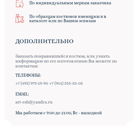
По индивидуальным меркам заказчика
По образцам костюмов имеющихся в
каталоге или по Вашим эскизам
ДОПОЛНИТЕЛЬНО
Заказать понравившийся костюм, или узнать
информацию по его изготовлению Вы можете по
контактам:
ТЕЛЕФОНЫ:
+7 (495) 979-19-90
+7 (901) 555-55-05
EMAIL:
art-esh@yandex.ru
Мы работаем с 9:00 до 21:00, Вс - выходной