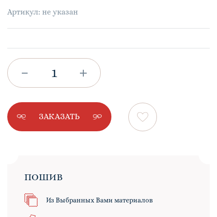
Артикул: не указан
ЗАКАЗАТЬ
ПОШИВ
Из Выбранных Вами материалов