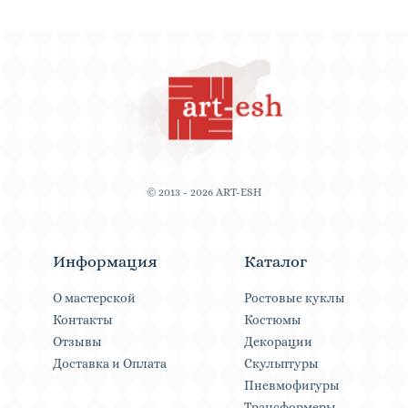
© 2013 - 2026 ART-ESH
Информация
Каталог
О мастерской
Ростовые куклы
Контакты
Костюмы
Отзывы
Декорации
Доставка и Оплата
Скульптуры
Пневмофигуры
Трансформеры