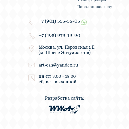
Поролоновое шоу
+7 (901) 555-55-05
+7 (495) 979-19-90
Москва, ул. Перовская 1 Е
(м. Шоссе Энтузиастов)
art-esh@yandex.ru
пн-пт 9:00 - 18:00
сб, вс - выходной
Разработка сайта: