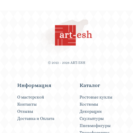
© 2013 - 2026 ART-ESH
Информация
Каталог
О мастерской
Ростовые куклы
Контакты
Костюмы
Отзывы
Декорации
Доставка и Оплата
Скульптуры
Пневмофигуры
Трансформеры