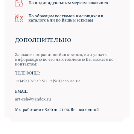
По индивидуальным меркам заказчика
По образцам костюмов имеющихся в
каталоге или по Вашим эскизам
ДОПОЛНИТЕЛЬНО
Заказать понравившийся костюм, или узнать
информацию по его изготовлению Вы можете по
контактам:
ТЕЛЕФОНЫ:
+7 (495) 979-19-90
+7 (901) 555-55-05
EMAIL:
art-esh@yandex.ru
Мы работаем с 9:00 до 21:00, Вс - выходной