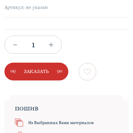
Артикул: не указан
ЗАКАЗАТЬ
ПОШИВ
Из Выбранных Вами материалов