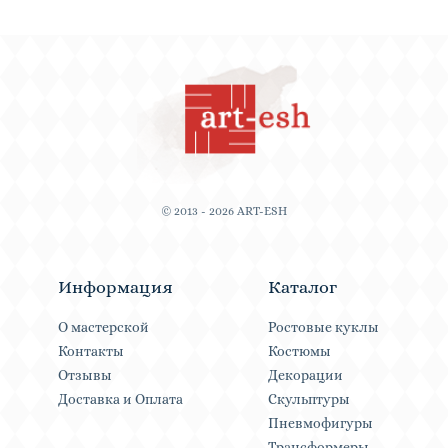
© 2013 - 2026 ART-ESH
Информация
Каталог
О мастерской
Ростовые куклы
Контакты
Костюмы
Отзывы
Декорации
Доставка и Оплата
Скульптуры
Пневмофигуры
Трансформеры