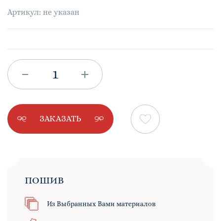
Артикул: не указан
ЗАКАЗАТЬ
ПОШИВ
Из Выбранных Вами материалов