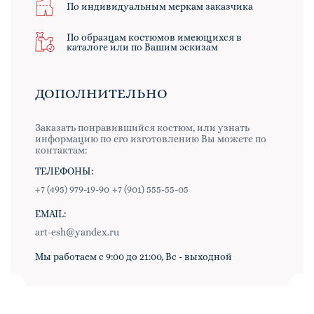
По индивидуальным меркам заказчика
По образцам костюмов имеющихся в
каталоге или по Вашим эскизам
ДОПОЛНИТЕЛЬНО
Заказать понравившийся костюм, или узнать
информацию по его изготовлению Вы можете по
контактам:
ТЕЛЕФОНЫ:
+7 (495) 979-19-90
+7 (901) 555-55-05
EMAIL:
art-esh@yandex.ru
Мы работаем с 9:00 до 21:00, Вс - выходной