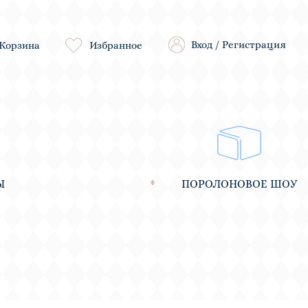
Вход
/
Регистрация
Корзина
Избранное
Ы
ПОРОЛОНОВОЕ ШОУ