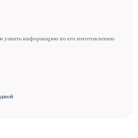
и узнать информацию по его изготовлению
одной