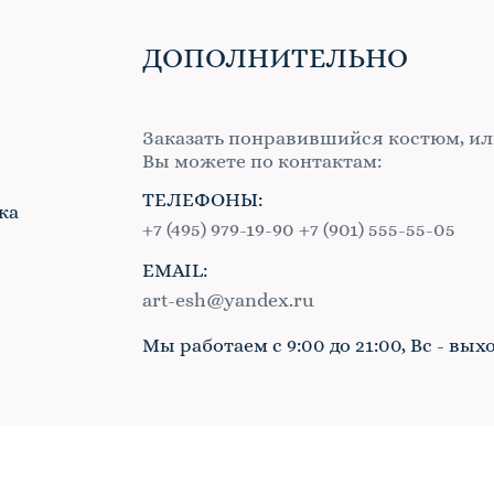
ДОПОЛНИТЕЛЬНО
Заказать понравившийся костюм, ил
Вы можете по контактам:
ТЕЛЕФОНЫ:
ка
+7 (495) 979-19-90
+7 (901) 555-55-05
EMAIL:
в
art-esh@yandex.ru
Мы работаем с 9:00 до 21:00, Вс - вых