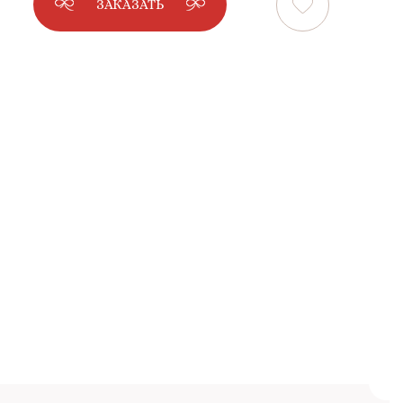
ЗАКАЗАТЬ