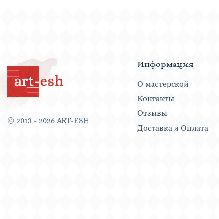
Информация
О мастерской
Контакты
Отзывы
© 2013 - 2026 ART-ESH
Доставка и Оплата