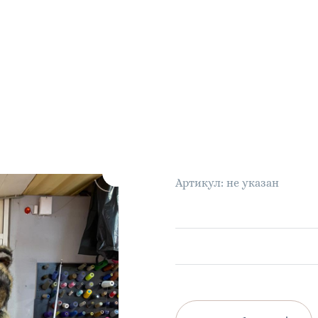
Артикул: не указан