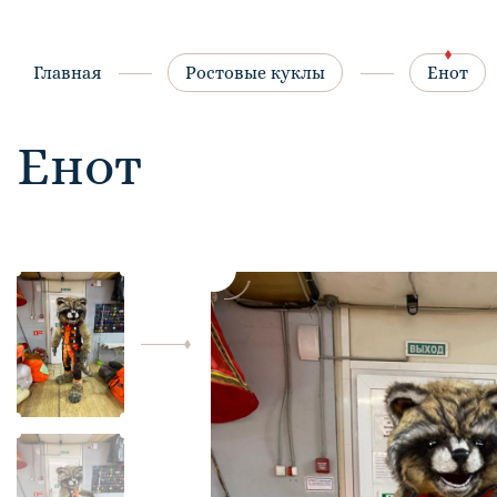
Главная
Ростовые куклы
Енот
Енот