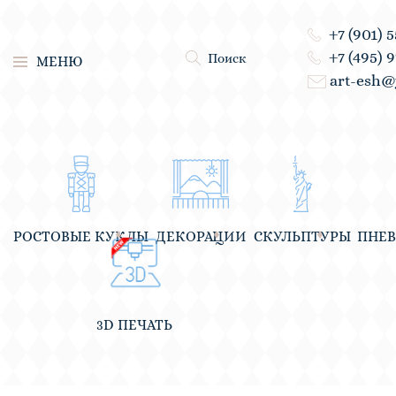
+7 (901) 
+7 (495) 
Поиск
МЕНЮ
art-esh@
РОСТОВЫЕ КУКЛЫ
ДЕКОРАЦИИ
СКУЛЬПТУРЫ
ПНЕ
3D ПЕЧАТЬ