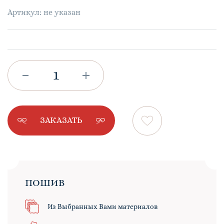
Артикул: не указан
ЗАКАЗАТЬ
ПОШИВ
Из Выбранных Вами материалов