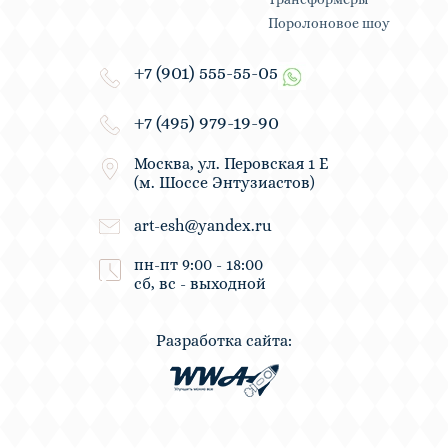
Поролоновое шоу
+7 (901) 555-55-05
+7 (495) 979-19-90
Москва, ул. Перовская 1 Е
(м. Шоссе Энтузиастов)
art-esh@yandex.ru
пн-пт 9:00 - 18:00
сб, вс - выходной
Разработка сайта: