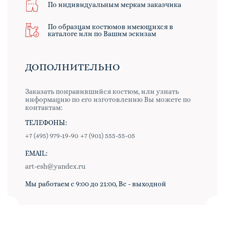
По индивидуальным меркам заказчика
По образцам костюмов имеющихся в
каталоге или по Вашим эскизам
ДОПОЛНИТЕЛЬНО
Заказать понравившийся костюм, или узнать
информацию по его изготовлению Вы можете по
контактам:
ТЕЛЕФОНЫ:
+7 (495) 979-19-90
+7 (901) 555-55-05
EMAIL:
art-esh@yandex.ru
Мы работаем с 9:00 до 21:00, Вс - выходной