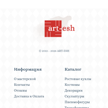
© 2013 - 2026 ART-ESH
Информация
Каталог
О мастерской
Ростовые куклы
Контакты
Костюмы
Отзывы
Декорации
Доставка и Оплата
Скульптуры
Пневмофигуры
Трансформеры