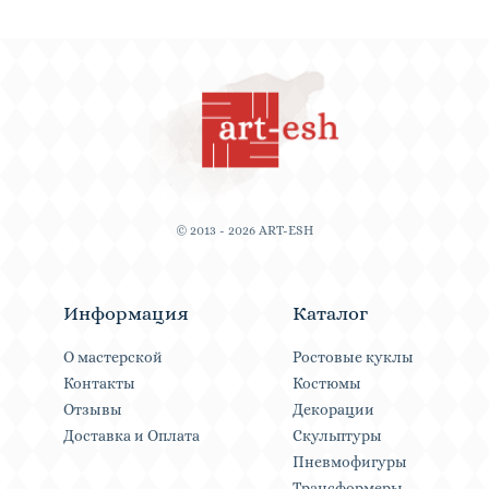
© 2013 - 2026 ART-ESH
Информация
Каталог
О мастерской
Ростовые куклы
Контакты
Костюмы
Отзывы
Декорации
Доставка и Оплата
Скульптуры
Пневмофигуры
Трансформеры