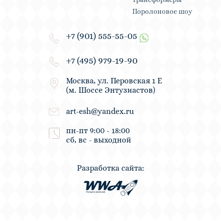
Поролоновое шоу
+7 (901) 555-55-05
+7 (495) 979-19-90
Москва, ул. Перовская 1 Е
(м. Шоссе Энтузиастов)
art-esh@yandex.ru
пн-пт 9:00 - 18:00
сб, вс - выходной
Разработка сайта: