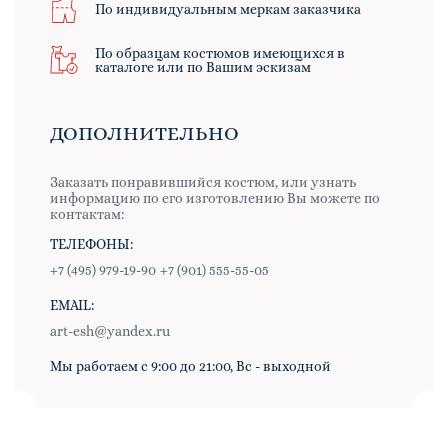
По индивидуальным меркам заказчика
По образцам костюмов имеющихся в
каталоге или по Вашим эскизам
ДОПОЛНИТЕЛЬНО
Заказать понравившийся костюм, или узнать
информацию по его изготовлению Вы можете по
контактам:
ТЕЛЕФОНЫ:
+7 (495) 979-19-90
+7 (901) 555-55-05
EMAIL:
art-esh@yandex.ru
Мы работаем с 9:00 до 21:00, Вс - выходной