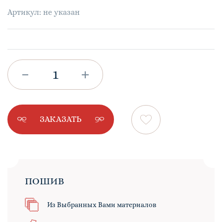
Артикул: не указан
ЗАКАЗАТЬ
ПОШИВ
Из Выбранных Вами материалов