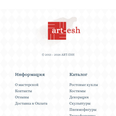
© 2013 - 2026 ART-ESH
Информация
Каталог
О мастерской
Ростовые куклы
Контакты
Костюмы
Отзывы
Декорации
Доставка и Оплата
Скульптуры
Пневмофигуры
Трансформеры