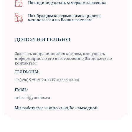
По индивидуальным меркам заказчика
По образцам костюмов имеющихся в
каталоге или по Вашим эскизам
ДОПОЛНИТЕЛЬНО
Заказать понравившийся костюм, или узнать
информацию по его изготовлению Вы можете по
контактам:
ТЕЛЕФОНЫ:
+7 (495) 979-19-90
+7 (901) 555-55-05
EMAIL:
art-esh@yandex.ru
Мы работаем с 9:00 до 21:00, Вс - выходной