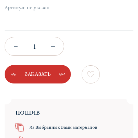
Артикул: не указан
ЗАКАЗАТЬ
ПОШИВ
Из Выбранных Вами материалов