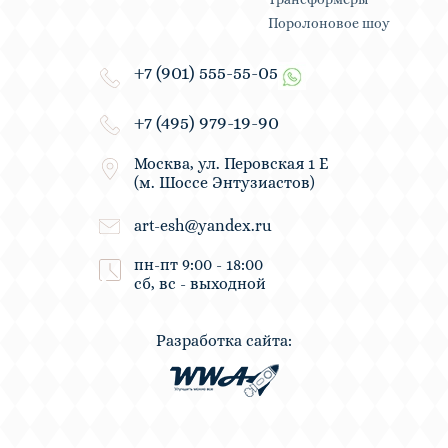
Поролоновое шоу
+7 (901) 555-55-05
+7 (495) 979-19-90
Москва, ул. Перовская 1 Е
(м. Шоссе Энтузиастов)
art-esh@yandex.ru
пн-пт 9:00 - 18:00
сб, вс - выходной
Разработка сайта: