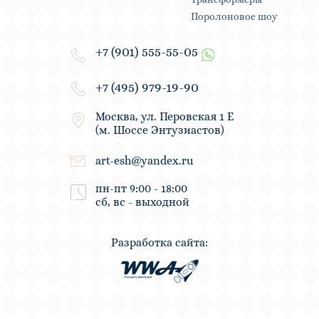
Поролоновое шоу
+7 (901) 555-55-05
+7 (495) 979-19-90
Москва, ул. Перовская 1 Е
(м. Шоссе Энтузиастов)
art-esh@yandex.ru
пн-пт 9:00 - 18:00
сб, вс - выходной
Разработка сайта: