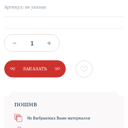
Артикул: не указан
ЗАКАЗАТЬ
ПОШИВ
Из Выбранных Вами материалов