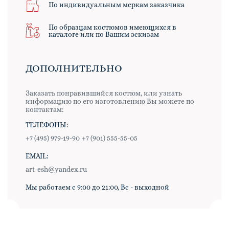
По индивидуальным меркам заказчика
По образцам костюмов имеющихся в
каталоге или по Вашим эскизам
ДОПОЛНИТЕЛЬНО
Заказать понравившийся костюм, или узнать
информацию по его изготовлению Вы можете по
контактам:
ТЕЛЕФОНЫ:
+7 (495) 979-19-90
+7 (901) 555-55-05
EMAIL:
art-esh@yandex.ru
Мы работаем с 9:00 до 21:00, Вс - выходной