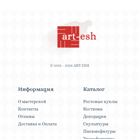
© 2013 - 2026 ART-ESH
Информация
Каталог
О мастерской
Ростовые куклы
Контакты
Костюмы
Отзывы
Декорации
Доставка и Оплата
Скульптуры
Пневмофигуры
Трансформеры