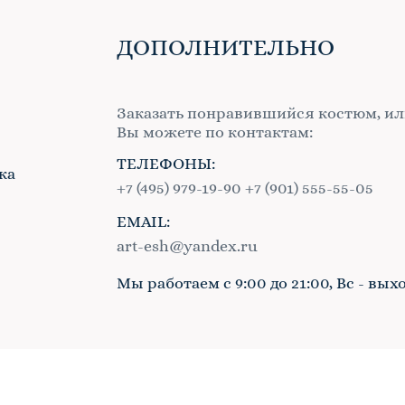
ДОПОЛНИТЕЛЬНО
Заказать понравившийся костюм, ил
Вы можете по контактам:
ТЕЛЕФОНЫ:
ка
+7 (495) 979-19-90
+7 (901) 555-55-05
EMAIL:
в
art-esh@yandex.ru
Мы работаем с 9:00 до 21:00, Вс - вых