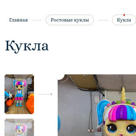
Главная
Ростовые куклы
Кукла
Кукла