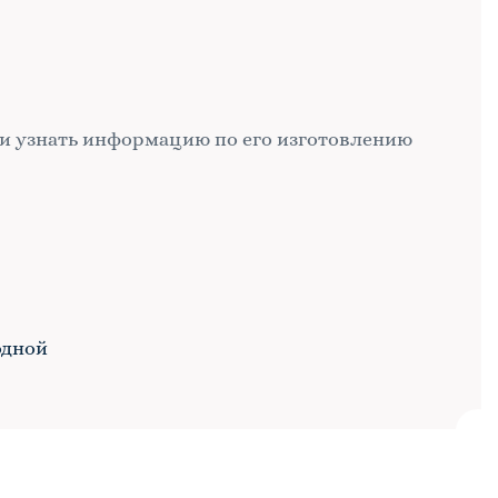
и узнать информацию по его изготовлению
одной