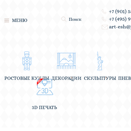
+7 (901) 
+7 (495) 
Поиск
МЕНЮ
art-esh@
РОСТОВЫЕ КУКЛЫ
ДЕКОРАЦИИ
СКУЛЬПТУРЫ
ПНЕ
3D ПЕЧАТЬ