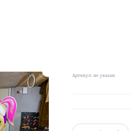
Артикул: не указан