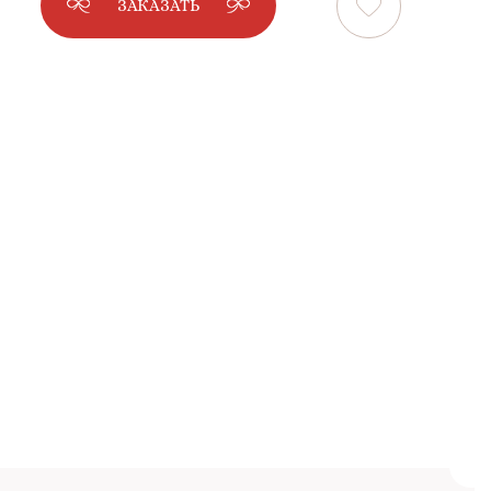
ЗАКАЗАТЬ