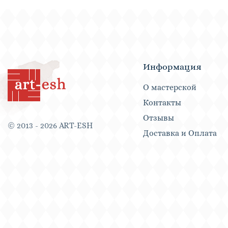
Информация
О мастерской
Контакты
Отзывы
© 2013 - 2026 ART-ESH
Доставка и Оплата