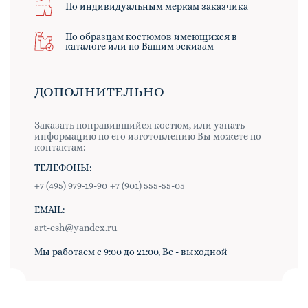
По индивидуальным меркам заказчика
По образцам костюмов имеющихся в
каталоге или по Вашим эскизам
ДОПОЛНИТЕЛЬНО
Заказать понравившийся костюм, или узнать
информацию по его изготовлению Вы можете по
контактам:
ТЕЛЕФОНЫ:
+7 (495) 979-19-90
+7 (901) 555-55-05
EMAIL:
art-esh@yandex.ru
Мы работаем с 9:00 до 21:00, Вс - выходной