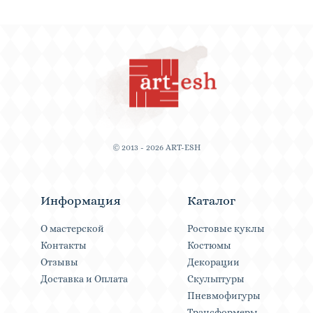
© 2013 - 2026 ART-ESH
Информация
Каталог
О мастерской
Ростовые куклы
Контакты
Костюмы
Отзывы
Декорации
Доставка и Оплата
Скульптуры
Пневмофигуры
Трансформеры