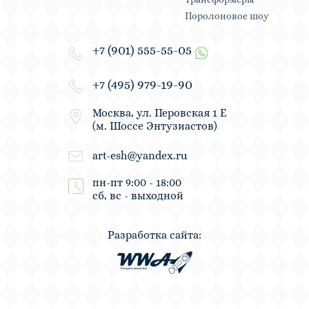
Поролоновое шоу
+7 (901) 555-55-05
+7 (495) 979-19-90
Москва, ул. Перовская 1 Е
(м. Шоссе Энтузиастов)
art-esh@yandex.ru
пн-пт 9:00 - 18:00
сб, вс - выходной
Разработка сайта: