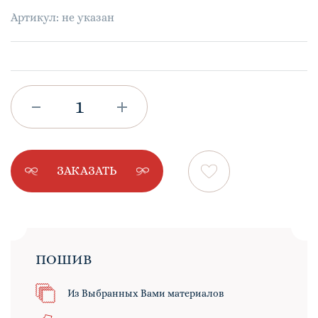
Артикул: не указан
ЗАКАЗАТЬ
ПОШИВ
Из Выбранных Вами материалов