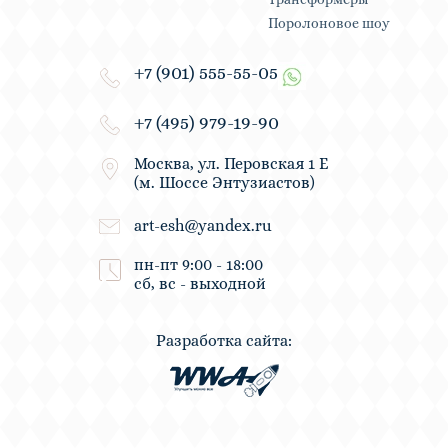
Поролоновое шоу
+7 (901) 555-55-05
+7 (495) 979-19-90
Москва, ул. Перовская 1 Е
(м. Шоссе Энтузиастов)
art-esh@yandex.ru
пн-пт 9:00 - 18:00
сб, вс - выходной
Разработка сайта: