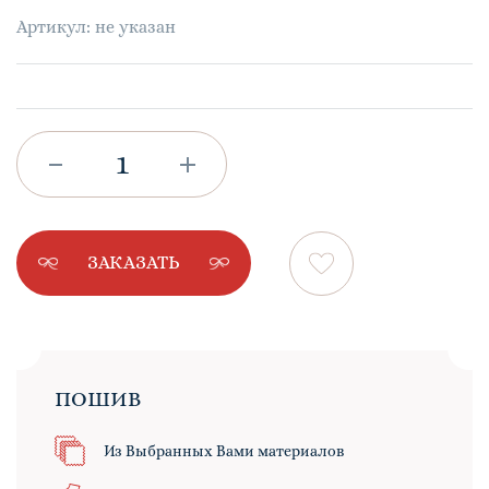
Артикул: не указан
ЗАКАЗАТЬ
ПОШИВ
Из Выбранных Вами материалов