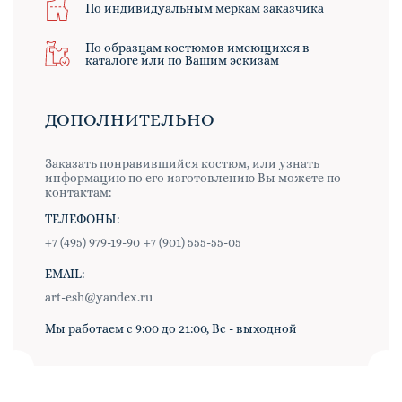
По индивидуальным меркам заказчика
По образцам костюмов имеющихся в
каталоге или по Вашим эскизам
ДОПОЛНИТЕЛЬНО
Заказать понравившийся костюм, или узнать
информацию по его изготовлению Вы можете по
контактам:
ТЕЛЕФОНЫ:
+7 (495) 979-19-90
+7 (901) 555-55-05
EMAIL:
art-esh@yandex.ru
Мы работаем с 9:00 до 21:00, Вс - выходной