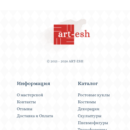
© 2013 - 2026 ART-ESH
Информация
Каталог
О мастерской
Ростовые куклы
Контакты
Костюмы
Отзывы
Декорации
Доставка и Оплата
Скульптуры
Пневмофигуры
Трансформеры