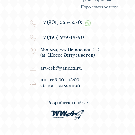
Поролоновое шоу
+7 (901) 555-55-05
+7 (495) 979-19-90
Москва, ул. Перовская 1 Е
(м. Шоссе Энтузиастов)
art-esh@yandex.ru
пн-пт 9:00 - 18:00
сб, вс - выходной
Разработка сайта: