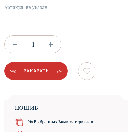
Артикул: не указан
ЗАКАЗАТЬ
ПОШИВ
Из Выбранных Вами материалов