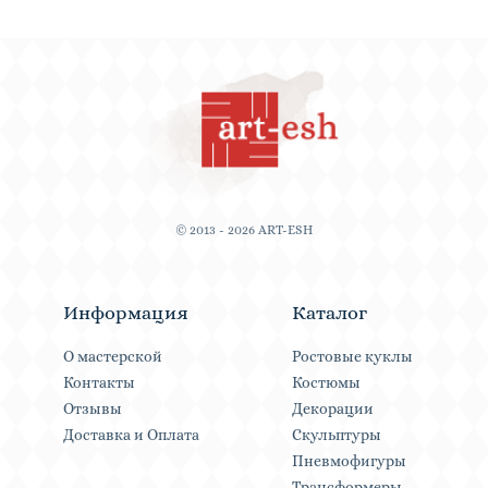
© 2013 - 2026 ART-ESH
Информация
Каталог
О мастерской
Ростовые куклы
Контакты
Костюмы
Отзывы
Декорации
Доставка и Оплата
Скульптуры
Пневмофигуры
Трансформеры