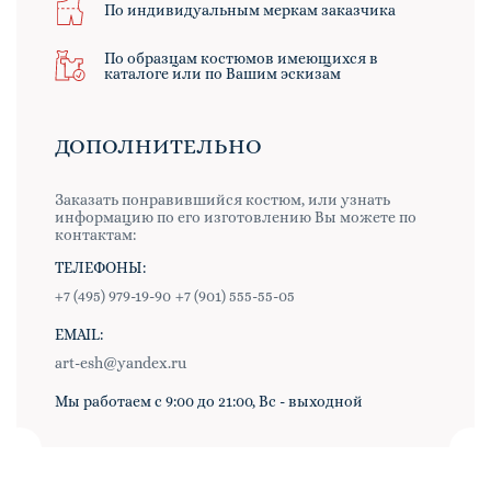
По индивидуальным меркам заказчика
По образцам костюмов имеющихся в
каталоге или по Вашим эскизам
ДОПОЛНИТЕЛЬНО
Заказать понравившийся костюм, или узнать
информацию по его изготовлению Вы можете по
контактам:
ТЕЛЕФОНЫ:
+7 (495) 979-19-90
+7 (901) 555-55-05
EMAIL:
art-esh@yandex.ru
Мы работаем с 9:00 до 21:00, Вс - выходной