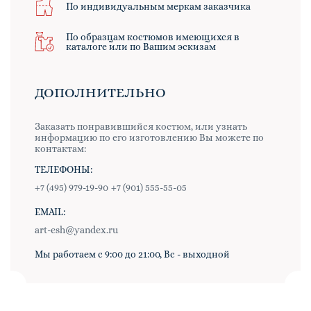
По индивидуальным меркам заказчика
По образцам костюмов имеющихся в
каталоге или по Вашим эскизам
ДОПОЛНИТЕЛЬНО
Заказать понравившийся костюм, или узнать
информацию по его изготовлению Вы можете по
контактам:
ТЕЛЕФОНЫ:
+7 (495) 979-19-90
+7 (901) 555-55-05
EMAIL:
art-esh@yandex.ru
Мы работаем с 9:00 до 21:00, Вс - выходной