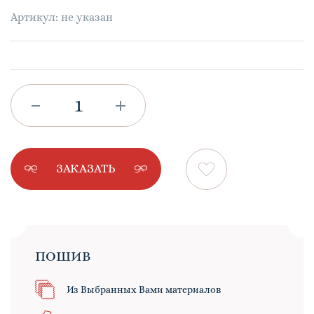
Артикул: не указан
ЗАКАЗАТЬ
ПОШИВ
Из Выбранных Вами материалов