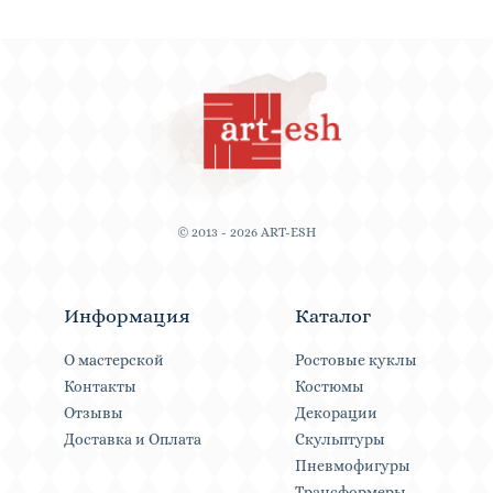
© 2013 - 2026 ART-ESH
Информация
Каталог
О мастерской
Ростовые куклы
Контакты
Костюмы
Отзывы
Декорации
Доставка и Оплата
Скульптуры
Пневмофигуры
Трансформеры