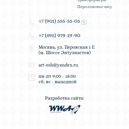
Поролоновое шоу
+7 (901) 555-55-05
+7 (495) 979-19-90
Москва, ул. Перовская 1 Е
(м. Шоссе Энтузиастов)
art-esh@yandex.ru
пн-пт 9:00 - 18:00
сб, вс - выходной
Разработка сайта: