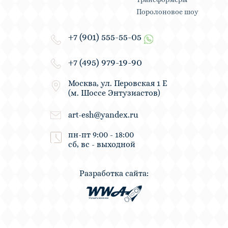
Поролоновое шоу
+7 (901) 555-55-05
+7 (495) 979-19-90
Москва, ул. Перовская 1 Е
(м. Шоссе Энтузиастов)
art-esh@yandex.ru
пн-пт 9:00 - 18:00
сб, вс - выходной
Разработка сайта: