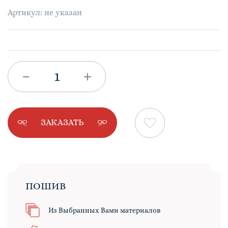
Артикул: не указан
ЗАКАЗАТЬ
ПОШИВ
Из Выбранных Вами материалов