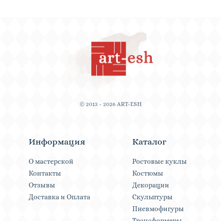
© 2013 - 2026 ART-ESH
Информация
Каталог
О мастерской
Ростовые куклы
Контакты
Костюмы
Отзывы
Декорации
Доставка и Оплата
Скульптуры
Пневмофигуры
Трансформеры