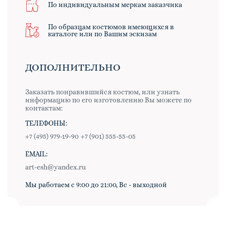
По индивидуальным меркам заказчика
По образцам костюмов имеющихся в
каталоге или по Вашим эскизам
ДОПОЛНИТЕЛЬНО
Заказать понравившийся костюм, или узнать
информацию по его изготовлению Вы можете по
контактам:
ТЕЛЕФОНЫ:
+7 (495) 979-19-90
+7 (901) 555-55-05
EMAIL:
art-esh@yandex.ru
Мы работаем с 9:00 до 21:00, Вс - выходной