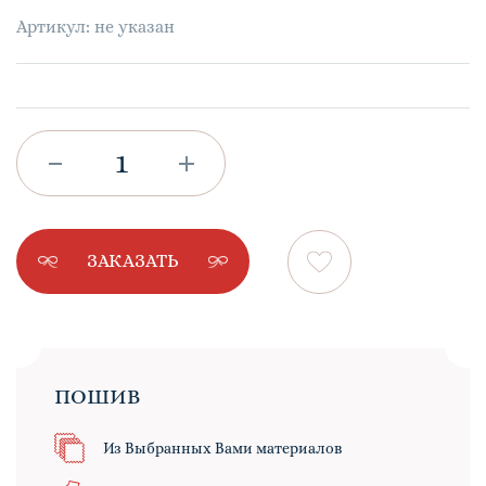
Артикул: не указан
ЗАКАЗАТЬ
ПОШИВ
Из Выбранных Вами материалов