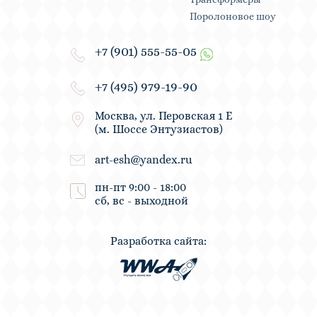
Поролоновое шоу
+7 (901) 555-55-05
+7 (495) 979-19-90
Москва, ул. Перовская 1 Е
(м. Шоссе Энтузиастов)
art-esh@yandex.ru
пн-пт 9:00 - 18:00
сб, вс - выходной
Разработка сайта: