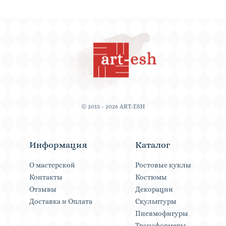
© 2013 - 2026 ART-ESH
Информация
Каталог
О мастерской
Ростовые куклы
Контакты
Костюмы
Отзывы
Декорации
Доставка и Оплата
Скульптуры
Пневмофигуры
Трансформеры