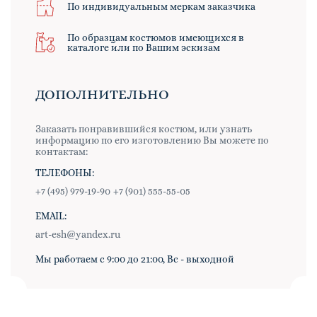
По индивидуальным меркам заказчика
По образцам костюмов имеющихся в
каталоге или по Вашим эскизам
ДОПОЛНИТЕЛЬНО
Заказать понравившийся костюм, или узнать
информацию по его изготовлению Вы можете по
контактам:
ТЕЛЕФОНЫ:
+7 (495) 979-19-90
+7 (901) 555-55-05
EMAIL:
art-esh@yandex.ru
Мы работаем с 9:00 до 21:00, Вс - выходной