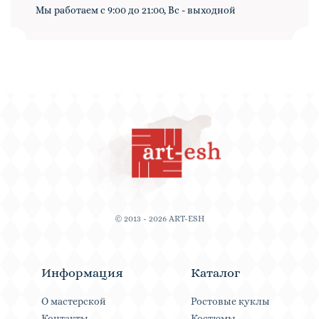
Мы работаем с 9:00 до 21:00, Вс - выходной
© 2013 - 2026 ART-ESH
Информация
Каталог
О мастерской
Ростовые куклы
Контакты
Костюмы