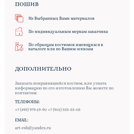
ПОШИВ
Из Выбранных Вами материалов
По индивидуальным меркам заказчика
По образцам костюмов имеющихся в
каталоге или по Вашим эскизам
ДОПОЛНИТЕЛЬНО
Заказать понравившийся костюм, или узнать
информацию по его изготовлению Вы можете по
контактам:
ТЕЛЕФОНЫ:
+7 (495) 979-19-90
+7 (901) 555-55-05
EMAIL:
art-esh@yandex.ru