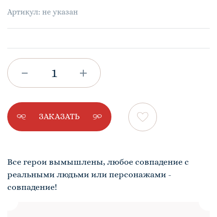
Артикул: не указан
ЗАКАЗАТЬ
Все герои вымышлены, любое совпадение с
реальными людьми или персонажами -
совпадение!