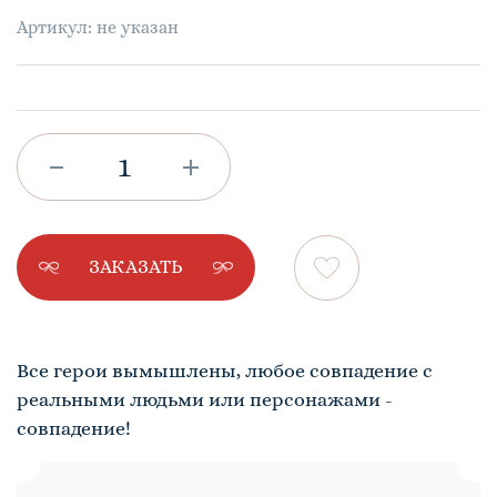
Артикул: не указан
ЗАКАЗАТЬ
Все герои вымышлены, любое совпадение с
реальными людьми или персонажами -
совпадение!