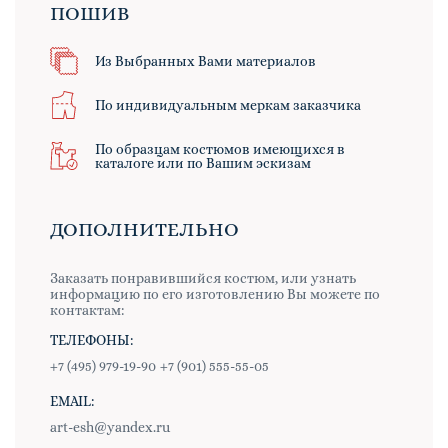
ПОШИВ
Из Выбранных Вами материалов
По индивидуальным меркам заказчика
По образцам костюмов имеющихся в
каталоге или по Вашим эскизам
ДОПОЛНИТЕЛЬНО
Заказать понравившийся костюм, или узнать
информацию по его изготовлению Вы можете по
контактам:
ТЕЛЕФОНЫ:
+7 (495) 979-19-90
+7 (901) 555-55-05
EMAIL:
art-esh@yandex.ru