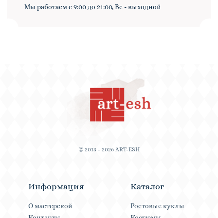
Мы работаем с 9:00 до 21:00, Вс - выходной
© 2013 - 2026 ART-ESH
Информация
Каталог
О мастерской
Ростовые куклы
Контакты
Костюмы