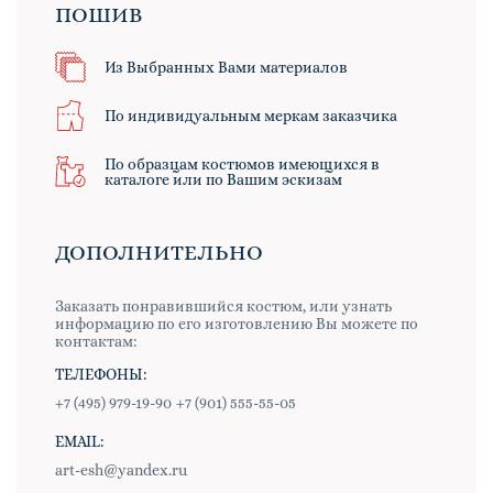
ПОШИВ
Из Выбранных Вами материалов
По индивидуальным меркам заказчика
По образцам костюмов имеющихся в
каталоге или по Вашим эскизам
ДОПОЛНИТЕЛЬНО
Заказать понравившийся костюм, или узнать
информацию по его изготовлению Вы можете по
контактам:
ТЕЛЕФОНЫ:
+7 (495) 979-19-90
+7 (901) 555-55-05
EMAIL:
art-esh@yandex.ru