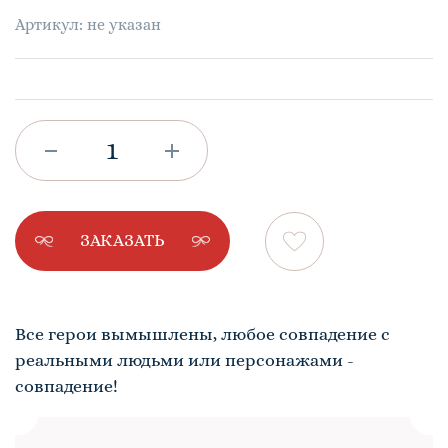
Артикул: не указан
ЗАКАЗАТЬ
Все герои вымышлены, любое совпадение с
реальными людьми или персонажами -
совпадение!