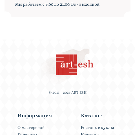
Мы работаем с 9:00 до 21:00, Вс - выходной
© 2013 - 2026 ART-ESH
Информация
Каталог
О мастерской
Ростовые куклы
Контакты
Костюмы