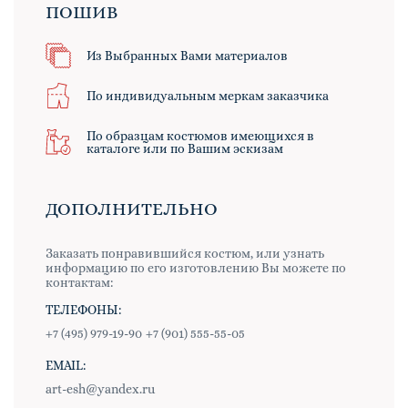
ПОШИВ
Из Выбранных Вами материалов
По индивидуальным меркам заказчика
По образцам костюмов имеющихся в
каталоге или по Вашим эскизам
ДОПОЛНИТЕЛЬНО
Заказать понравившийся костюм, или узнать
информацию по его изготовлению Вы можете по
контактам:
ТЕЛЕФОНЫ:
+7 (495) 979-19-90
+7 (901) 555-55-05
EMAIL:
art-esh@yandex.ru