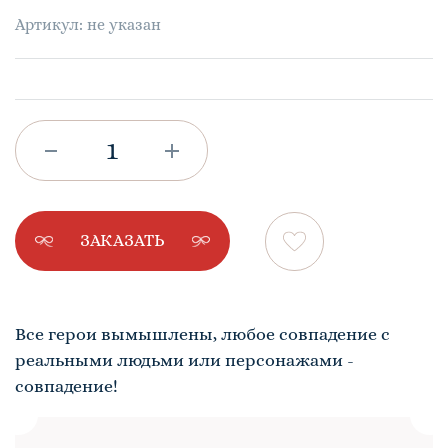
Артикул: не указан
ЗАКАЗАТЬ
Все герои вымышлены, любое совпадение с
реальными людьми или персонажами -
совпадение!