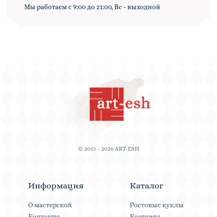
Мы работаем с 9:00 до 21:00, Вс - выходной
© 2013 - 2026 ART-ESH
Информация
Каталог
О мастерской
Ростовые куклы
Контакты
Костюмы