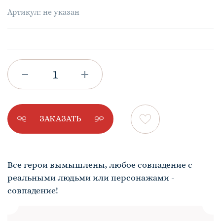
Артикул: не указан
ЗАКАЗАТЬ
Все герои вымышлены, любое совпадение с
реальными людьми или персонажами -
совпадение!