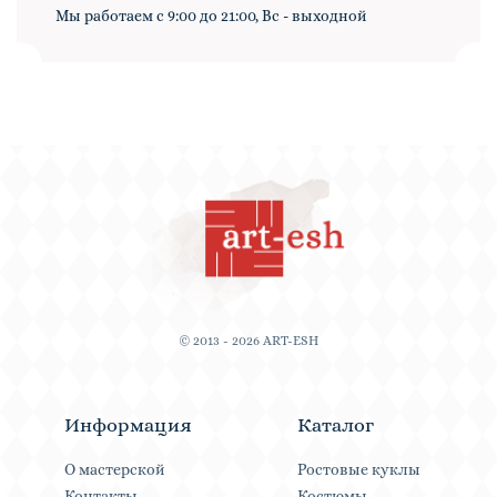
Мы работаем с 9:00 до 21:00, Вс - выходной
© 2013 - 2026 ART-ESH
Информация
Каталог
О мастерской
Ростовые куклы
Контакты
Костюмы