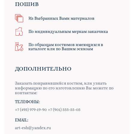
ПОШИВ
Из Выбранных Вами материалов
По индивидуальным меркам заказчика
По образцам костюмов имеющихся в
каталоге или по Вашим эскизам
ДОПОЛНИТЕЛЬНО
Заказать понравившийся костюм, или узнать
информацию по его изготовлению Вы можете по
контактам:
ТЕЛЕФОНЫ:
+7 (495) 979-19-90
+7 (901) 555-55-05
EMAIL:
art-esh@yandex.ru