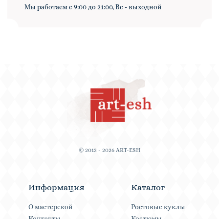
Мы работаем с 9:00 до 21:00, Вс - выходной
© 2013 - 2026 ART-ESH
Информация
Каталог
О мастерской
Ростовые куклы
Контакты
Костюмы