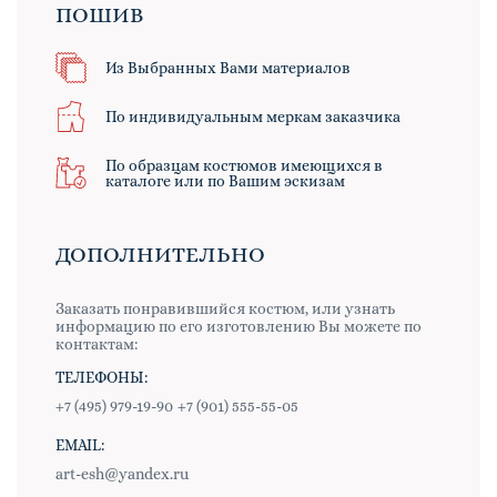
ПОШИВ
Из Выбранных Вами материалов
По индивидуальным меркам заказчика
По образцам костюмов имеющихся в
каталоге или по Вашим эскизам
ДОПОЛНИТЕЛЬНО
Заказать понравившийся костюм, или узнать
информацию по его изготовлению Вы можете по
контактам:
ТЕЛЕФОНЫ:
+7 (495) 979-19-90
+7 (901) 555-55-05
EMAIL:
art-esh@yandex.ru