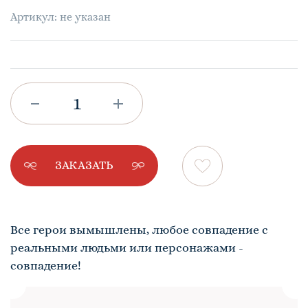
Артикул: не указан
ЗАКАЗАТЬ
Все герои вымышлены, любое совпадение с
реальными людьми или персонажами -
совпадение!