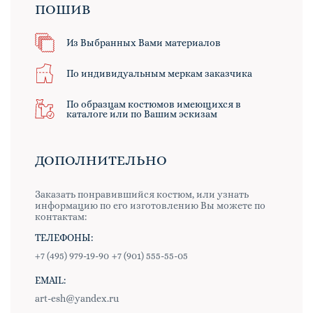
ПОШИВ
Из Выбранных Вами материалов
По индивидуальным меркам заказчика
По образцам костюмов имеющихся в
каталоге или по Вашим эскизам
ДОПОЛНИТЕЛЬНО
Заказать понравившийся костюм, или узнать
информацию по его изготовлению Вы можете по
контактам:
ТЕЛЕФОНЫ:
+7 (495) 979-19-90
+7 (901) 555-55-05
EMAIL:
art-esh@yandex.ru