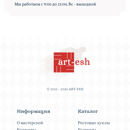
Мы работаем с 9:00 до 21:00, Вс - выходной
© 2013 - 2026 ART-ESH
Информация
Каталог
О мастерской
Ростовые куклы
Контакты
Костюмы