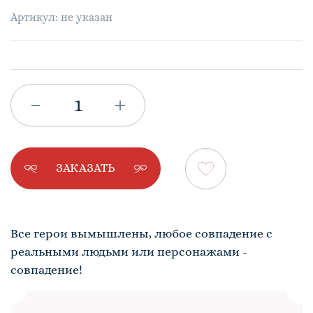
Артикул: не указан
ЗАКАЗАТЬ
Все герои вымышлены, любое совпадение с
реальными людьми или персонажами -
совпадение!