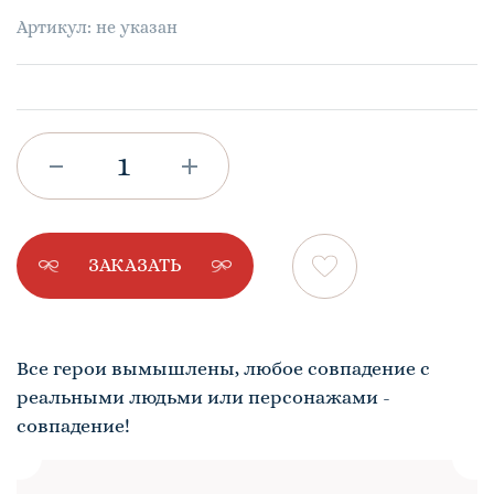
Артикул: не указан
ЗАКАЗАТЬ
Все герои вымышлены, любое совпадение с
реальными людьми или персонажами -
совпадение!