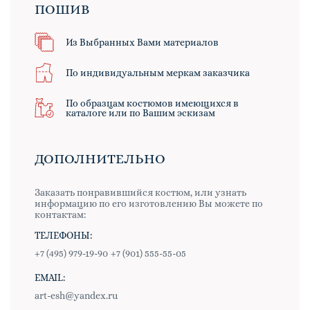
ПОШИВ
Из Выбранных Вами материалов
По индивидуальным меркам заказчика
По образцам костюмов имеющихся в
каталоге или по Вашим эскизам
ДОПОЛНИТЕЛЬНО
Заказать понравившийся костюм, или узнать
информацию по его изготовлению Вы можете по
контактам:
ТЕЛЕФОНЫ:
+7 (495) 979-19-90
+7 (901) 555-55-05
EMAIL:
art-esh@yandex.ru