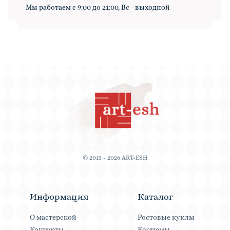
Мы работаем с 9:00 до 21:00, Вс - выходной
© 2013 - 2026 ART-ESH
Информация
Каталог
О мастерской
Ростовые куклы
Контакты
Костюмы