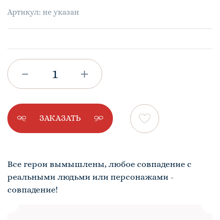
Артикул: не указан
ЗАКАЗАТЬ
Все герои вымышлены, любое совпадение с
реальными людьми или персонажами -
совпадение!