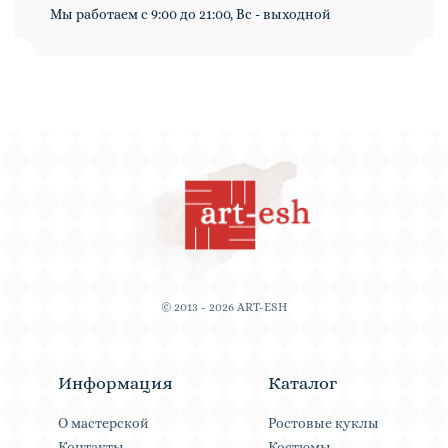
Мы работаем с 9:00 до 21:00, Вс - выходной
© 2013 - 2026 ART-ESH
Информация
Каталог
О мастерской
Ростовые куклы
Контакты
Костюмы