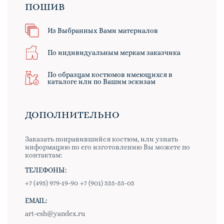
ПОШИВ
Из Выбранных Вами материалов
По индивидуальным меркам заказчика
По образцам костюмов имеющихся в
каталоге или по Вашим эскизам
ДОПОЛНИТЕЛЬНО
Заказать понравившийся костюм, или узнать
информацию по его изготовлению Вы можете по
контактам:
ТЕЛЕФОНЫ:
+7 (495) 979-19-90
+7 (901) 555-55-05
EMAIL:
art-esh@yandex.ru