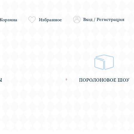
Вход
/
Регистрация
Корзина
Избранное
Ы
ПОРОЛОНОВОЕ ШОУ