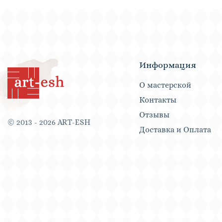
Информация
О мастерской
Контакты
Отзывы
© 2013 - 2026 ART-ESH
Доставка и Оплата