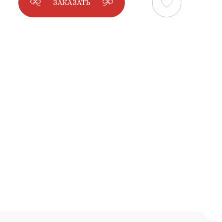
ЗАКАЗАТЬ