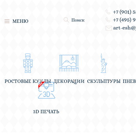
+7 (901) 
+7 (495) 
Поиск
МЕНЮ
art-esh@
РОСТОВЫЕ КУКЛЫ
ДЕКОРАЦИИ
СКУЛЬПТУРЫ
ПНЕ
3D ПЕЧАТЬ