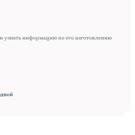
и узнать информацию по его изготовлению
одной