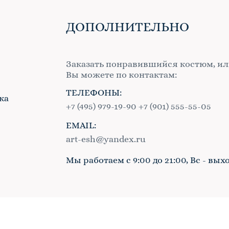
ДОПОЛНИТЕЛЬНО
Заказать понравившийся костюм, ил
Вы можете по контактам:
ТЕЛЕФОНЫ:
ка
+7 (495) 979-19-90
+7 (901) 555-55-05
EMAIL:
в
art-esh@yandex.ru
Мы работаем с 9:00 до 21:00, Вс - вых