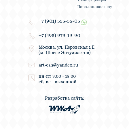
Поролоновое шоу
+7 (901) 555-55-05
+7 (495) 979-19-90
Москва, ул. Перовская 1 Е
(м. Шоссе Энтузиастов)
art-esh@yandex.ru
пн-пт 9:00 - 18:00
сб, вс - выходной
Разработка сайта: