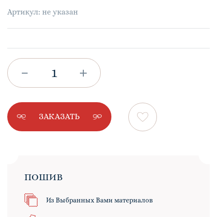
Артикул: не указан
ЗАКАЗАТЬ
ПОШИВ
Из Выбранных Вами материалов