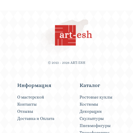
© 2013 - 2026 ART-ESH
Информация
Каталог
О мастерской
Ростовые куклы
Контакты
Костюмы
Отзывы
Декорации
Доставка и Оплата
Скульптуры
Пневмофигуры
Трансформеры