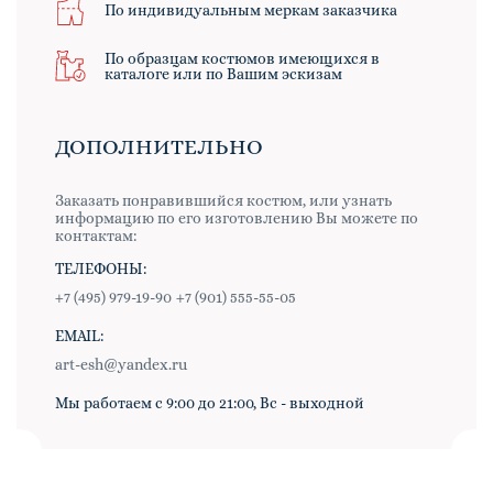
По индивидуальным меркам заказчика
По образцам костюмов имеющихся в
каталоге или по Вашим эскизам
ДОПОЛНИТЕЛЬНО
Заказать понравившийся костюм, или узнать
информацию по его изготовлению Вы можете по
контактам:
ТЕЛЕФОНЫ:
+7 (495) 979-19-90
+7 (901) 555-55-05
EMAIL:
art-esh@yandex.ru
Мы работаем с 9:00 до 21:00, Вс - выходной