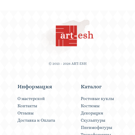
© 2013 - 2026 ART-ESH
Информация
Каталог
О мастерской
Ростовые куклы
Контакты
Костюмы
Отзывы
Декорации
Доставка и Оплата
Скульптуры
Пневмофигуры
Трансформеры