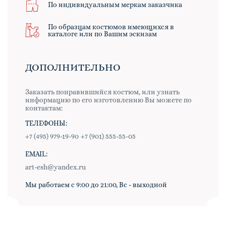
По индивидуальным меркам заказчика
По образцам костюмов имеющихся в
каталоге или по Вашим эскизам
ДОПОЛНИТЕЛЬНО
Заказать понравившийся костюм, или узнать
информацию по его изготовлению Вы можете по
контактам:
ТЕЛЕФОНЫ:
+7 (495) 979-19-90
+7 (901) 555-55-05
EMAIL:
art-esh@yandex.ru
Мы работаем с 9:00 до 21:00, Вс - выходной