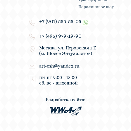
Поролоновое шоу
+7 (901) 555-55-05
+7 (495) 979-19-90
Москва, ул. Перовская 1 Е
(м. Шоссе Энтузиастов)
art-esh@yandex.ru
пн-пт 9:00 - 18:00
сб, вс - выходной
Разработка сайта: