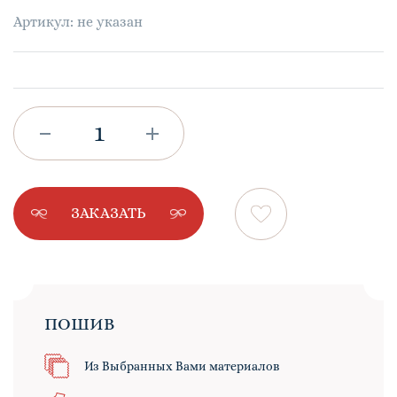
Артикул: не указан
ЗАКАЗАТЬ
ПОШИВ
Из Выбранных Вами материалов