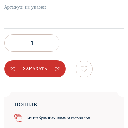
Артикул: не указан
ЗАКАЗАТЬ
ПОШИВ
Из Выбранных Вами материалов