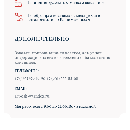
По индивидуальным меркам заказчика
По образцам костюмов имеющихся в
каталоге или по Вашим эскизам
ДОПОЛНИТЕЛЬНО
Заказать понравившийся костюм, или узнать
информацию по его изготовлению Вы можете по
контактам:
ТЕЛЕФОНЫ:
+7 (495) 979-19-90
+7 (901) 555-55-05
EMAIL:
art-esh@yandex.ru
Мы работаем с 9:00 до 21:00, Вс - выходной