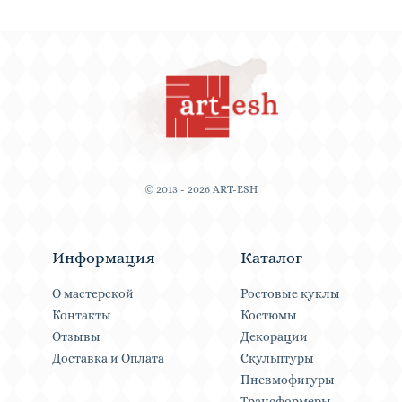
© 2013 - 2026 ART-ESH
Информация
Каталог
О мастерской
Ростовые куклы
Контакты
Костюмы
Отзывы
Декорации
Доставка и Оплата
Скульптуры
Пневмофигуры
Трансформеры