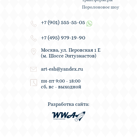
Поролоновое шоу
+7 (901) 555-55-05
+7 (495) 979-19-90
Москва, ул. Перовская 1 Е
(м. Шоссе Энтузиастов)
art-esh@yandex.ru
пн-пт 9:00 - 18:00
сб, вс - выходной
Разработка сайта: