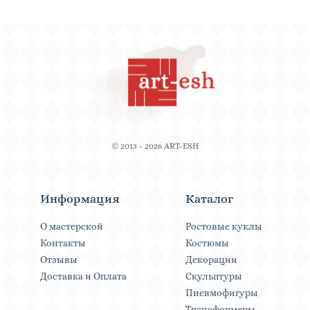
© 2013 - 2026 ART-ESH
Информация
Каталог
О мастерской
Ростовые куклы
Контакты
Костюмы
Отзывы
Декорации
Доставка и Оплата
Скульптуры
Пневмофигуры
Трансформеры