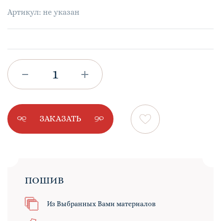
Артикул: не указан
ЗАКАЗАТЬ
ПОШИВ
Из Выбранных Вами материалов