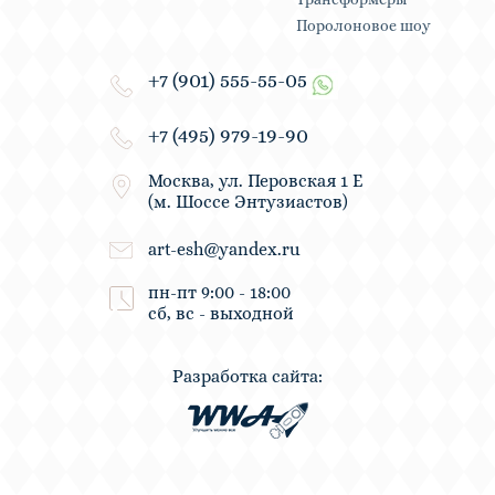
Поролоновое шоу
+7 (901) 555-55-05
+7 (495) 979-19-90
Москва, ул. Перовская 1 Е
(м. Шоссе Энтузиастов)
art-esh@yandex.ru
пн-пт 9:00 - 18:00
сб, вс - выходной
Разработка сайта: