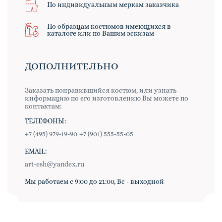
По индивидуальным меркам заказчика
По образцам костюмов имеющихся в
каталоге или по Вашим эскизам
ДОПОЛНИТЕЛЬНО
Заказать понравившийся костюм, или узнать
информацию по его изготовлению Вы можете по
контактам:
ТЕЛЕФОНЫ:
+7 (495) 979-19-90
+7 (901) 555-55-05
EMAIL:
art-esh@yandex.ru
Мы работаем с 9:00 до 21:00, Вс - выходной