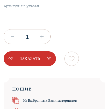
Артикул: не указан
ЗАКАЗАТЬ
ПОШИВ
Из Выбранных Вами материалов