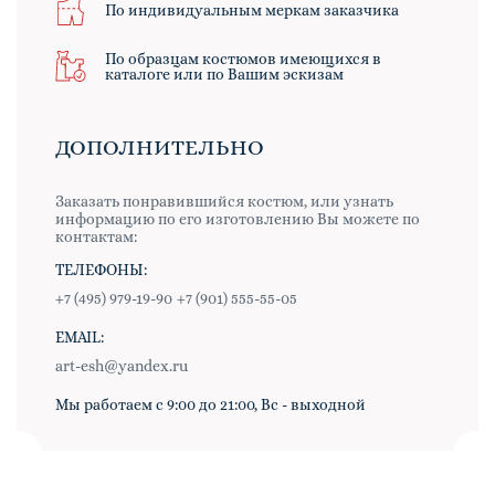
По индивидуальным меркам заказчика
По образцам костюмов имеющихся в
каталоге или по Вашим эскизам
ДОПОЛНИТЕЛЬНО
Заказать понравившийся костюм, или узнать
информацию по его изготовлению Вы можете по
контактам:
ТЕЛЕФОНЫ:
+7 (495) 979-19-90
+7 (901) 555-55-05
EMAIL:
art-esh@yandex.ru
Мы работаем с 9:00 до 21:00, Вс - выходной