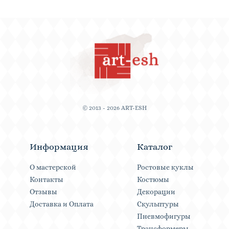
© 2013 - 2026 ART-ESH
Информация
Каталог
О мастерской
Ростовые куклы
Контакты
Костюмы
Отзывы
Декорации
Доставка и Оплата
Скульптуры
Пневмофигуры
Трансформеры