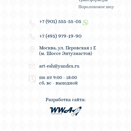
Поролоновое шоу
+7 (901) 555-55-05
+7 (495) 979-19-90
Москва, ул. Перовская 1 Е
(м. Шоссе Энтузиастов)
art-esh@yandex.ru
пн-пт 9:00 - 18:00
сб, вс - выходной
Разработка сайта: