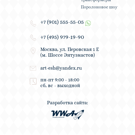
Поролоновое шоу
+7 (901) 555-55-05
+7 (495) 979-19-90
Москва, ул. Перовская 1 Е
(м. Шоссе Энтузиастов)
art-esh@yandex.ru
пн-пт 9:00 - 18:00
сб, вс - выходной
Разработка сайта: