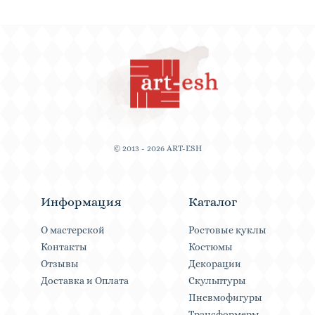
© 2013 - 2026 ART-ESH
Информация
Каталог
О мастерской
Ростовые куклы
Контакты
Костюмы
Отзывы
Декорации
Доставка и Оплата
Скульптуры
Пневмофигуры
Трансформеры