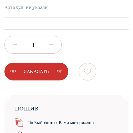
Артикул: не указан
ЗАКАЗАТЬ
ПОШИВ
Из Выбранных Вами материалов