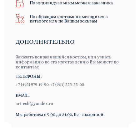
По индивидуальным меркам заказчика
По образцам костюмов имеющихся в
каталоге или по Вашим эскизам
ДОПОЛНИТЕЛЬНО
Заказать понравившийся костюм, или узнать
информацию по его изготовлению Вы можете по
контактам:
ТЕЛЕФОНЫ:
+7 (495) 979-19-90
+7 (901) 555-55-05
EMAIL:
art-esh@yandex.ru
Мы работаем с 9:00 до 21:00, Вс - выходной